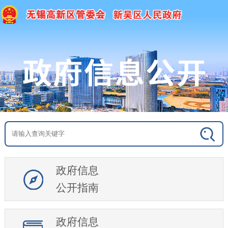
政府信息
公开指南
政府信息