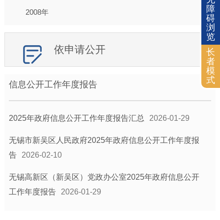
障
2008年
碍
浏
览
依申请公开
长
者
模
式
信息公开工作年度报告
2025年政府信息公开工作年度报告汇总
2026-01-29
无锡市新吴区人民政府2025年政府信息公开工作年度报
告
2026-02-10
无锡高新区（新吴区）党政办公室2025年政府信息公开
工作年度报告
2026-01-29