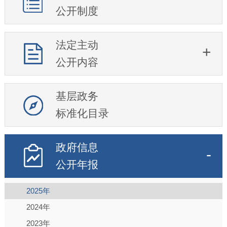
公开制度
法定主动
公开内容
基层政务
标准化目录
政府信息
公开年报
2025年
2024年
2023年