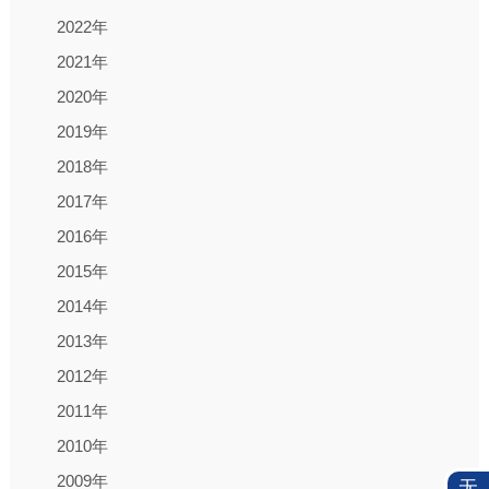
2022年
2021年
2020年
2019年
2018年
2017年
2016年
2015年
2014年
2013年
2012年
2011年
2010年
2009年
无