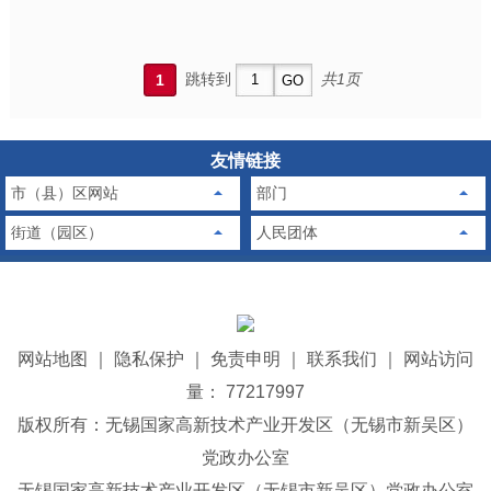
跳转到
共1页
1
友情链接
市（县）区网站
部门
街道（园区）
人民团体
网站地图
｜
隐私保护
｜
免责申明
｜
联系我们
｜
网站访问
量： 77217997
版权所有：无锡国家高新技术产业开发区（无锡市新吴区）
党政办公室
无锡国家高新技术产业开发区（无锡市新吴区）党政办公室