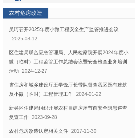
农村危房改造
吴珂召开2025年度小微工程安全生产监管推进会议
2025-08-12
区住建局联合应急管理局、人民检察院开展2024年度小
微（临时）工程监管工作总结会议暨安全检查业务培训
活动
2024-12-27
省住房和城乡建设厅王学锋厅长带队督查我区既有建筑
及小微（临时）工程管理工作
2024-01-22
新吴区住建局组织开展农村自建房屋节前安全隐患巡查
复查工作
2023-09-28
农村危房改造认定相关文件
2017-11-30