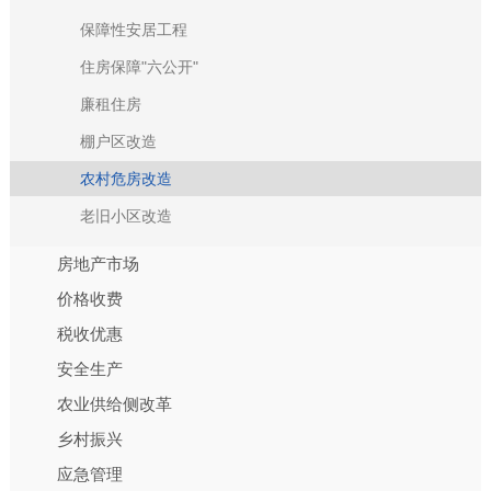
保障性安居工程
住房保障"六公开"
廉租住房
棚户区改造
农村危房改造
老旧小区改造
房地产市场
价格收费
税收优惠
安全生产
农业供给侧改革
乡村振兴
应急管理