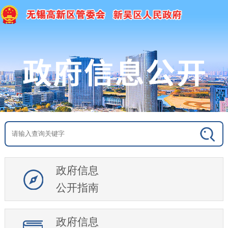
政府信息
公开指南
政府信息