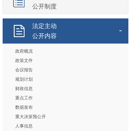
公开制度
法定主动
公开内容
政府概况
政策文件
会议报告
规划计划
财政信息
重点工作
数据发布
重大决策预公开
人事信息