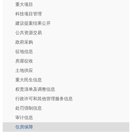
重大项目
科技项目管理
建议提案结果公开
公共资源交易
政府采购
征地信息
房屋征收
土地供应
重大民生信息
权责清单及调整信息
行政许可和其他管理服务信息
处罚强制信息
审计信息
住房保障