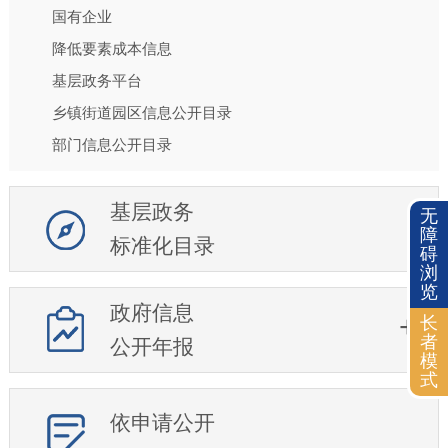
国有企业
降低要素成本信息
基层政务平台
乡镇街道园区信息公开目录
部门信息公开目录
基层政务
无
障
标准化目录
碍
浏
览
政府信息
长
者
公开年报
模
式
依申请公开