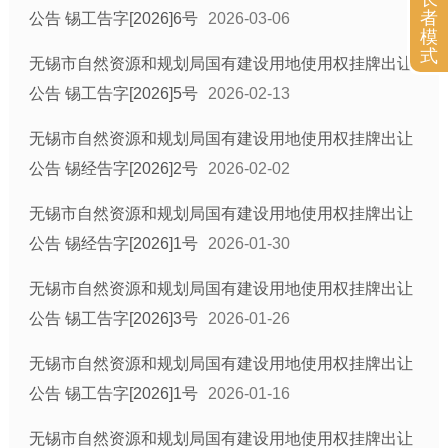
者
公告 锡工告字[2026]6号
2026-03-06
模
式
无锡市自然资源和规划局国有建设用地使用权挂牌出让
公告 锡工告字[2026]5号
2026-02-13
无锡市自然资源和规划局国有建设用地使用权挂牌出让
公告 锡经告字[2026]2号
2026-02-02
无锡市自然资源和规划局国有建设用地使用权挂牌出让
公告 锡经告字[2026]1号
2026-01-30
无锡市自然资源和规划局国有建设用地使用权挂牌出让
公告 锡工告字[2026]3号
2026-01-26
无锡市自然资源和规划局国有建设用地使用权挂牌出让
公告 锡工告字[2026]1号
2026-01-16
无锡市自然资源和规划局国有建设用地使用权挂牌出让