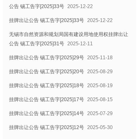
公告 锡工告字[2025]33号
2025-12-22
挂牌出让公告 锡工告字[2025]33号
2025-12-22
无锡市自然资源和规划局国有建设用地使用权挂牌出让
公告 锡工告字[2025]31号
2025-12-11
挂牌出让公告 锡工告字[2025]29号
2025-11-18
挂牌出让公告 锡工告字[2025]20号
2025-08-29
挂牌出让公告 锡工告字[2025]18号
2025-08-19
挂牌出让公告 锡工告字[2025]17号
2025-08-15
挂牌出让公告 锡工告字[2025]14号
2025-07-29
挂牌出让公告 锡工告字[2025]12号
2025-05-30