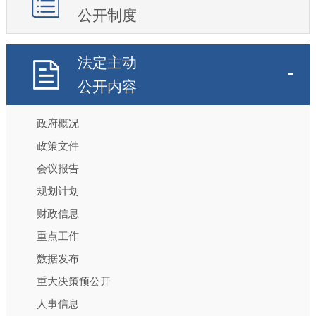
公开制度
法定主动
公开内容
政府概况
政策文件
会议报告
规划计划
财政信息
重点工作
数据发布
重大决策预公开
人事信息