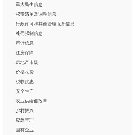
重大民生信息
权责清单及调整信息
行政许可和其他管理服务信息
处罚强制信息
审计信息
住房保障
房地产市场
价格收费
税收优惠
安全生产
农业供给侧改革
乡村振兴
应急管理
国有企业