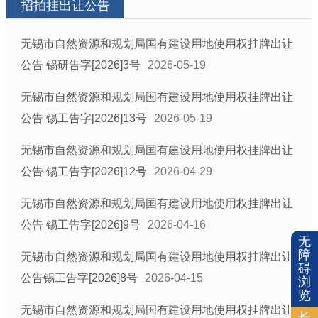
招拍挂出让公告
无锡市自然资源和规划局国有建设用地使用权挂牌出让
公告 锡研告字[2026]3号
2026-05-19
无锡市自然资源和规划局国有建设用地使用权挂牌出让
公告 锡工告字[2026]13号
2026-05-19
无锡市自然资源和规划局国有建设用地使用权挂牌出让
公告 锡工告字[2026]12号
2026-04-29
无锡市自然资源和规划局国有建设用地使用权挂牌出让
公告 锡工告字[2026]9号
2026-04-16
无
障
无锡市自然资源和规划局国有建设用地使用权挂牌出让
碍
公告锡工告字[2026]8号
2026-04-15
浏
览
无锡市自然资源和规划局国有建设用地使用权挂牌出让
长