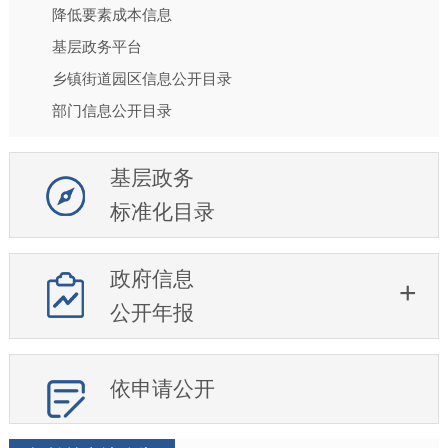
降低要素成本信息
基层政务平台
乡镇街道园区信息公开目录
部门信息公开目录
基层政务
标准化目录
政府信息
公开年报
依申请公开