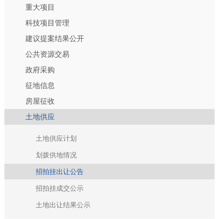
重大项目
科技项目管理
建议提案结果公开
公共资源交易
政府采购
征地信息
房屋征收
土地供应
土地供应计划
划拨供地情况
招拍挂出让公告
招拍挂成交公示
土地出让结果公示