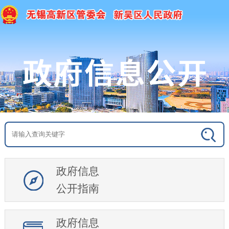
政府信息
公开指南
政府信息