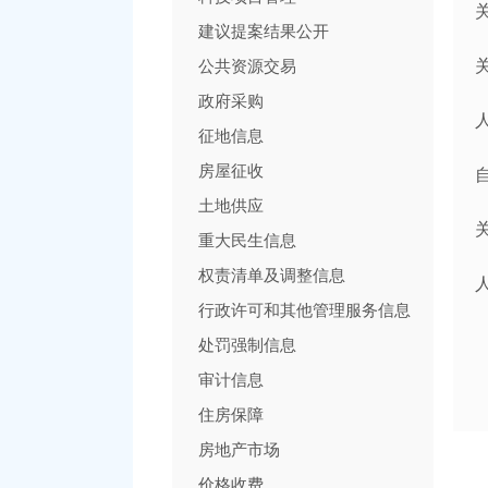
建议提案结果公开
公共资源交易
政府采购
征地信息
房屋征收
土地供应
重大民生信息
权责清单及调整信息
行政许可和其他管理服务信息
处罚强制信息
审计信息
住房保障
房地产市场
价格收费