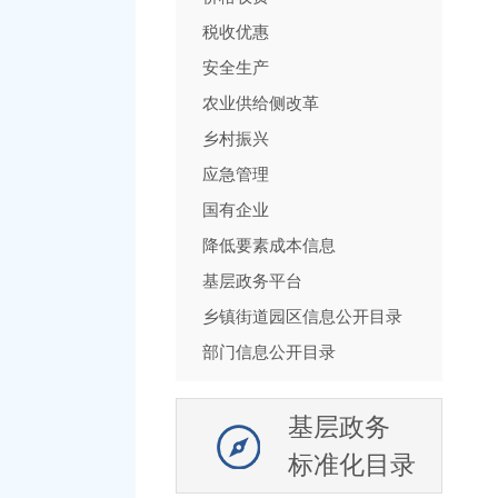
税收优惠
安全生产
农业供给侧改革
乡村振兴
应急管理
国有企业
降低要素成本信息
基层政务平台
乡镇街道园区信息公开目录
部门信息公开目录
基层政务
标准化目录