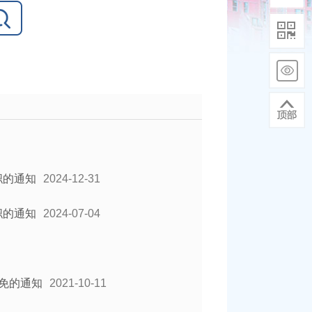
职的通知
2024-12-31
职的通知
2024-07-04
免的通知
2021-10-11