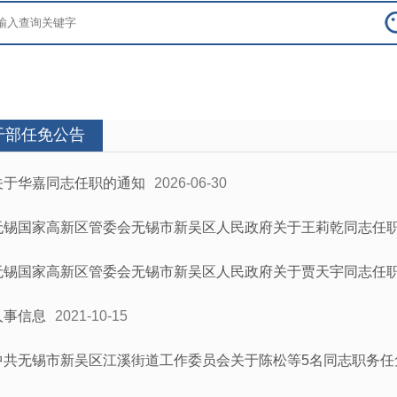
干部任免公告
关于华嘉同志任职的通知
2026-06-30
无锡国家高新区管委会无锡市新吴区人民政府关于王莉乾同志任
无锡国家高新区管委会无锡市新吴区人民政府关于贾天宇同志任
人事信息
2021-10-15
中共无锡市新吴区江溪街道工作委员会关于陈松等5名同志职务任