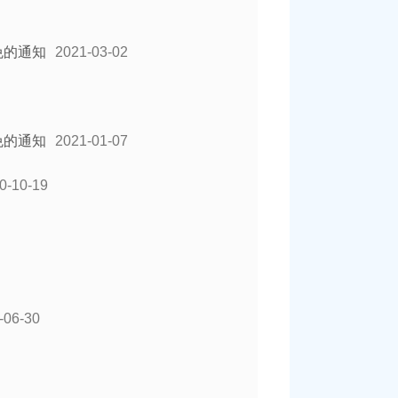
免的通知
2021-03-02
免的通知
2021-01-07
0-10-19
-06-30