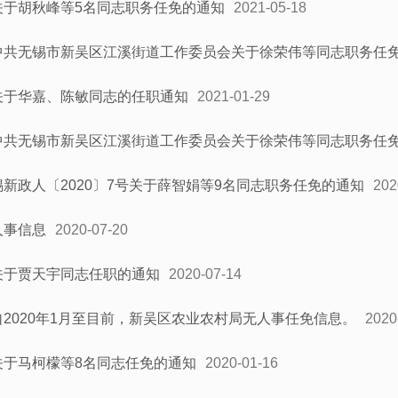
关于胡秋峰等5名同志职务任免的通知
2021-05-18
中共无锡市新吴区江溪街道工作委员会关于徐荣伟等同志职务任
关于华嘉、陈敏同志的任职通知
2021-01-29
中共无锡市新吴区江溪街道工作委员会关于徐荣伟等同志职务任
锡新政人〔2020〕7号关于薛智娟等9名同志职务任免的通知
202
人事信息
2020-07-20
关于贾天宇同志任职的通知
2020-07-14
自2020年1月至目前，新吴区农业农村局无人事任免信息。
2020
关于马柯檬等8名同志任免的通知
2020-01-16