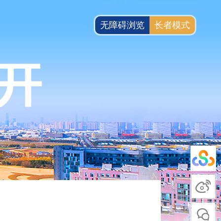
无障碍浏览
长者模式