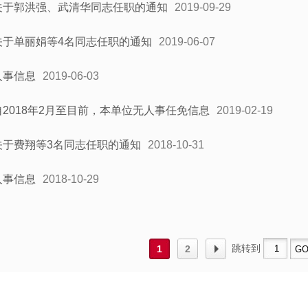
关于郭洪强、武清华同志任职的通知
2019-09-29
关于单丽娟等4名同志任职的通知
2019-06-07
人事信息
2019-06-03
自2018年2月至目前，本单位无人事任免信息
2019-02-19
关于费翔等3名同志任职的通知
2018-10-31
人事信息
2018-10-29
跳转到
1
2