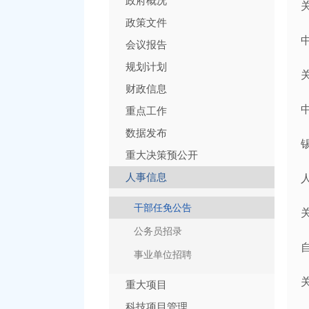
政府概况
政策文件
会议报告
规划计划
财政信息
重点工作
数据发布
重大决策预公开
人事信息
干部任免公告
公务员招录
事业单位招聘
重大项目
科技项目管理