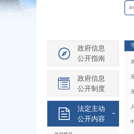
政府信息
公开指南
政府信息
公开制度
法定主动
公开内容