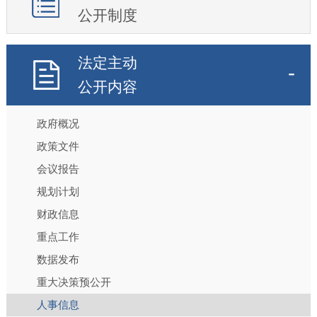
公开制度
法定主动
公开内容
政府概况
政策文件
会议报告
规划计划
财政信息
重点工作
数据发布
重大决策预公开
人事信息