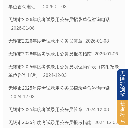
单位咨询电话）
2026-01-08
无锡市2026年度考试录用公务员招录单位咨询电话
2026-01-08
无锡市2026年度考试录用公务员简章
2026-01-08
无锡市2026年度考试录用公务员报考指南
2026-01-06
无锡市2025年度考试录用公务员职位简介表（内附招录
无
单位咨询电话）
2024-12-03
障
碍
无锡市2025年度考试录用公务员招录单位咨询电话
浏
览
2024-12-03
长
者
无锡市2025年度考试录用公务员简章
2024-12-03
模
式
无锡市2025年度考试录用公务员报考指南
2024-12-03