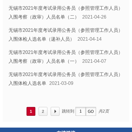
无锡市2021年度考试录用公务员（参照管理工作人员）
入围考察（政审）人员名单（二）
2021-04-26
无锡市2021年度考试录用公务员（参照管理工作人员）
入围体检人选名单（递补人员）
2021-04-14
无锡市2021年度考试录用公务员（参照管理工作人员）
入围考察（政审）人员名单（一）
2021-04-07
无锡市2021年度考试录用公务员（参照管理工作人员）
入围体检人选名单
2021-03-09
跳转到
共2页
1
2