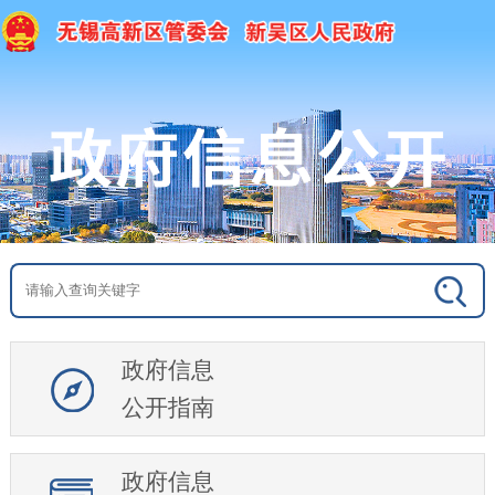
政府信息
公开指南
政府信息