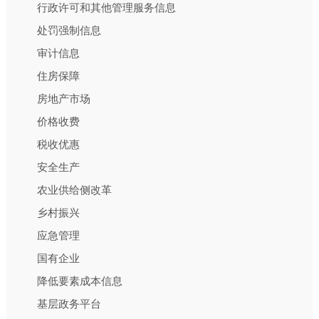
行政许可和其他管理服务信息
处罚强制信息
审计信息
住房保障
房地产市场
价格收费
税收优惠
安全生产
农业供给侧改革
乡村振兴
应急管理
国有企业
降低要素成本信息
基层政务平台