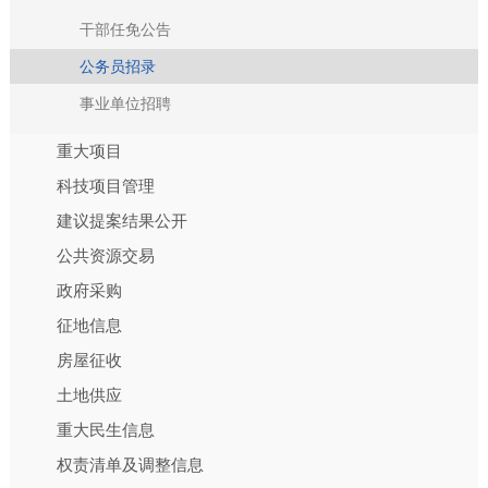
干部任免公告
公务员招录
事业单位招聘
重大项目
科技项目管理
建议提案结果公开
公共资源交易
政府采购
征地信息
房屋征收
土地供应
重大民生信息
权责清单及调整信息