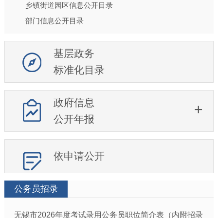
乡镇街道园区信息公开目录
部门信息公开目录
基层政务
标准化目录
政府信息
公开年报
依申请公开
公务员招录
无锡市2026年度考试录用公务员职位简介表（内附招录