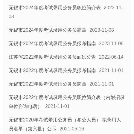
无锡市2024年度考试录用公务员职位简介表
2023-11-
08
无锡市2024年度考试录用公务员简章
2023-11-08
无锡市2024年度考试录用公务员报考指南
2023-11-08
江苏省2022年度考试录用公务员面试公告
2022-06-14
无锡市2022年度考试录用公务员报考指南
2021-11-01
无锡市2022年度考试录用公务员简章
2021-11-01
无锡市2022年度考试录用公务员职位简介表（内附招录
单位咨询电话）
2021-11-01
无锡市2020年考试录用公务员（参公人员） 拟录用人
员名单（第六批）公示
2021-05-16