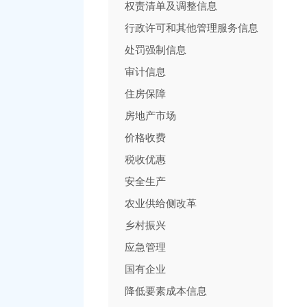
权责清单及调整信息
行政许可和其他管理服务信息
处罚强制信息
审计信息
住房保障
房地产市场
价格收费
税收优惠
安全生产
农业供给侧改革
乡村振兴
应急管理
国有企业
降低要素成本信息