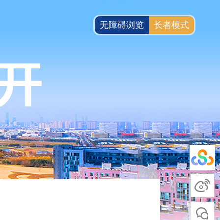
无障碍浏览
长者模式