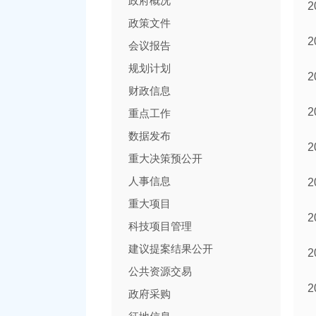
政府概况
政策文件
会议报告
规划计划
财政信息
重点工作
数据发布
重大决策预公开
人事信息
重大项目
科技项目管理
建议提案结果公开
公共资源交易
政府采购