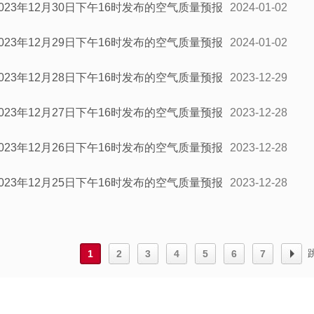
2023年12月30日下午16时发布的空气质量预报
2024-01-02
2023年12月29日下午16时发布的空气质量预报
2024-01-02
2023年12月28日下午16时发布的空气质量预报
2023-12-29
2023年12月27日下午16时发布的空气质量预报
2023-12-28
2023年12月26日下午16时发布的空气质量预报
2023-12-28
2023年12月25日下午16时发布的空气质量预报
2023-12-28
1
2
3
4
5
6
7