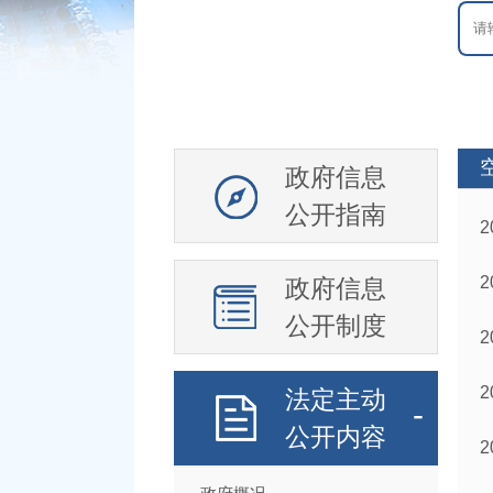
政府信息
公开指南
政府信息
公开制度
法定主动
公开内容