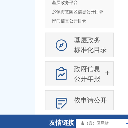
基层政务平台
乡镇街道园区信息公开目录
部门信息公开目录
基层政务
标准化目录
政府信息
公开年报
依申请公开
友情链接
市（县）区网站