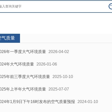
空气质量
2026年一季度大气环境质量
2026-04-02
2024年大气环境质量
2026-01-06
2025年前三季度大气环境质量
2025-10-10
2025年上半年大气环境质量
2025-07-07
2024年1月9日下午16时发布的空气质量预报
2024-01-10