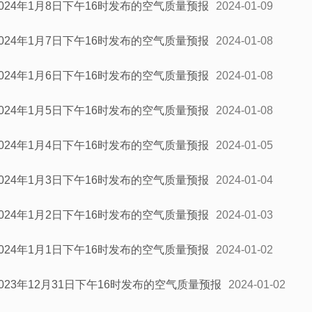
2024年1月8日下午16时发布的空气质量预报
2024-01-09
2024年1月7日下午16时发布的空气质量预报
2024-01-08
2024年1月6日下午16时发布的空气质量预报
2024-01-08
2024年1月5日下午16时发布的空气质量预报
2024-01-08
2024年1月4日下午16时发布的空气质量预报
2024-01-05
2024年1月3日下午16时发布的空气质量预报
2024-01-04
2024年1月2日下午16时发布的空气质量预报
2024-01-03
2024年1月1日下午16时发布的空气质量预报
2024-01-02
2023年12月31日下午16时发布的空气质量预报
2024-01-02