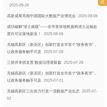
式
2025-09-29
高新成果亮相中国国际大数据产业博览会
2025-09-06
成功破解“渣土难题”——全市首张地铁盾构渣土运输处
置许可证落地新吴！
2025-08-06
无锡高新区（新吴区）创新打造全市首个“政务夜市”，
让政务服务触手可及
2025-07-28
三措并举抓宣贯 数据治理谱新篇
2025-07-28
无锡高新区（新吴区）创新打造全市首个“政务夜市”，
让政务服务触手可及
2025-07-21
无锡高新区三向发力打造一流数据产业生态
2025-07-
02