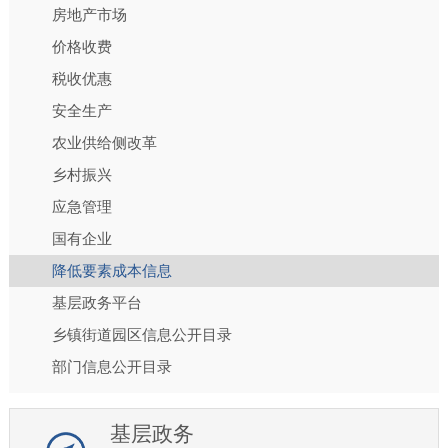
房地产市场
价格收费
税收优惠
安全生产
农业供给侧改革
乡村振兴
应急管理
国有企业
降低要素成本信息
基层政务平台
乡镇街道园区信息公开目录
部门信息公开目录
基层政务