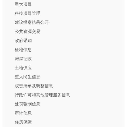
重大项目
科技项目管理
建议提案结果公开
公共资源交易
政府采购
征地信息
房屋征收
土地供应
重大民生信息
权责清单及调整信息
行政许可和其他管理服务信息
处罚强制信息
审计信息
住房保障