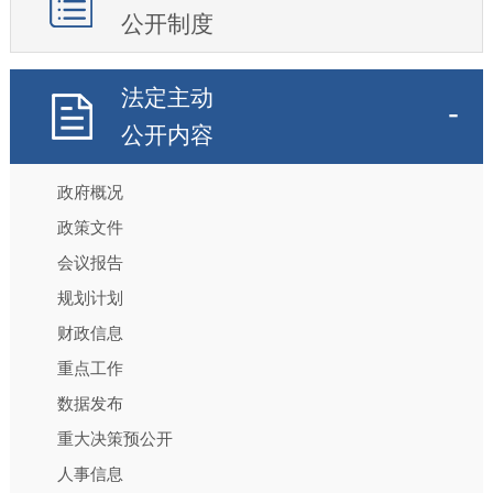
公开制度
法定主动
公开内容
政府概况
政策文件
会议报告
规划计划
财政信息
重点工作
数据发布
重大决策预公开
人事信息