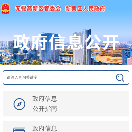
政府信息
公开指南
政府信息