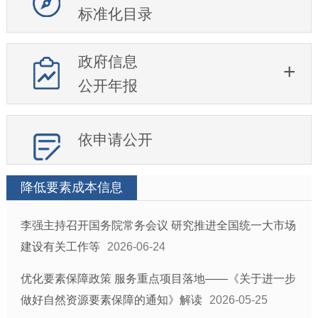
标准化目录
政府信息
公开年报
依申请公开
降低要素成本信息
李强主持召开国务院常务会议 研究推进全国统一大市场
建设有关工作等
2026-06-24
优化要素保障政策 服务重点项目落地——《关于进一步
做好自然资源要素保障的通知》解读
2026-05-25