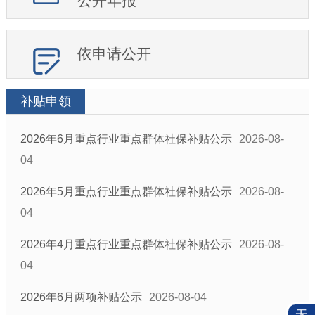
公开年报
依申请公开
补贴申领
2026年6月重点行业重点群体社保补贴公示
2026-08-
04
2026年5月重点行业重点群体社保补贴公示
2026-08-
04
2026年4月重点行业重点群体社保补贴公示
2026-08-
04
2026年6月两项补贴公示
2026-08-04