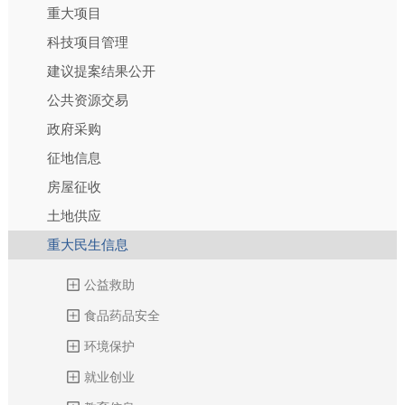
重大项目
科技项目管理
建议提案结果公开
公共资源交易
政府采购
征地信息
房屋征收
土地供应
重大民生信息
公益救助
食品药品安全
环境保护
就业创业