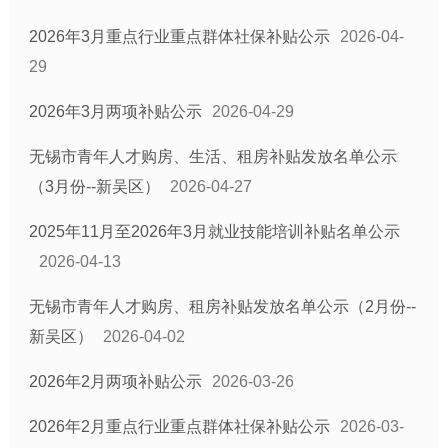
2026年3月重点行业重点群体社保补贴公示
2026-04-
29
2026年3月两项补贴公示
2026-04-29
无锡市青年人才购房、生活、租房补贴发放名单公示
（3月份--新吴区）
2026-04-27
2025年11月至2026年3月就业技能培训补贴名单公示
2026-04-13
无锡市青年人才购房、租房补贴发放名单公示（2月份--
新吴区）
2026-04-02
2026年2月两项补贴公示
2026-03-26
2026年2月重点行业重点群体社保补贴公示
2026-03-