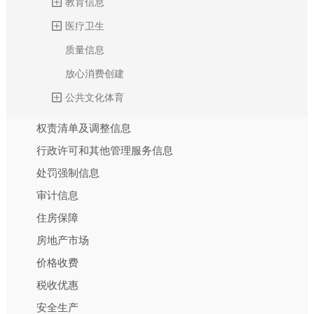
教育信息
医疗卫生
质量信息
放心消费创建
公共文化体育
权责清单及调整信息
行政许可和其他管理服务信息
处罚强制信息
审计信息
住房保障
房地产市场
价格收费
税收优惠
安全生产