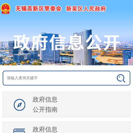
政府信息
公开指南
政府信息