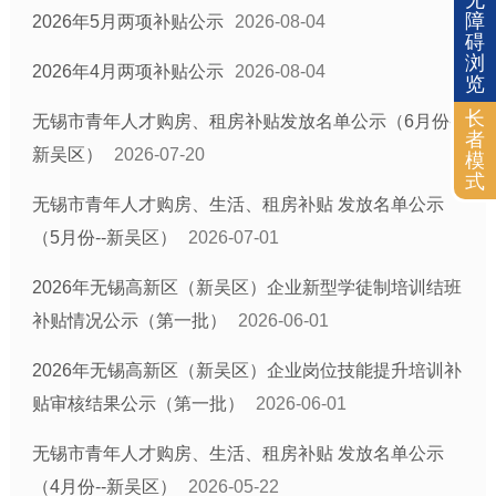
无
障
2026年5月两项补贴公示
2026-08-04
碍
浏
2026年4月两项补贴公示
2026-08-04
览
长
无锡市青年人才购房、租房补贴发放名单公示（6月份--
者
新吴区）
2026-07-20
模
式
无锡市青年人才购房、生活、租房补贴 发放名单公示
（5月份--新吴区）
2026-07-01
2026年无锡高新区（新吴区）企业新型学徒制培训结班
补贴情况公示（第一批）
2026-06-01
2026年无锡高新区（新吴区）企业岗位技能提升培训补
贴审核结果公示（第一批）
2026-06-01
无锡市青年人才购房、生活、租房补贴 发放名单公示
（4月份--新吴区）
2026-05-22