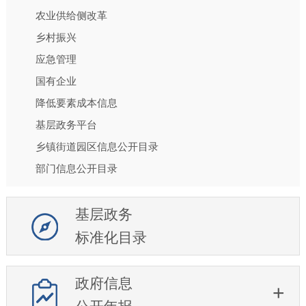
农业供给侧改革
乡村振兴
应急管理
国有企业
降低要素成本信息
基层政务平台
乡镇街道园区信息公开目录
部门信息公开目录
基层政务
标准化目录
政府信息