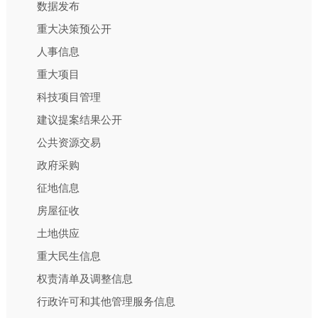
数据发布
重大决策预公开
人事信息
重大项目
科技项目管理
建议提案结果公开
公共资源交易
政府采购
征地信息
房屋征收
土地供应
重大民生信息
权责清单及调整信息
行政许可和其他管理服务信息