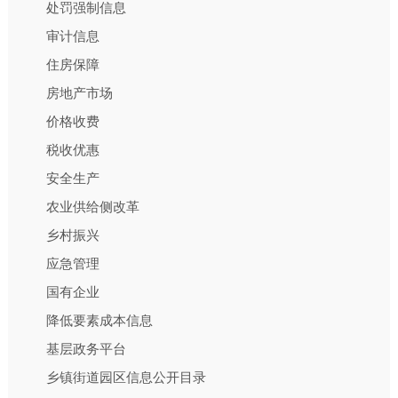
处罚强制信息
审计信息
住房保障
房地产市场
价格收费
税收优惠
安全生产
农业供给侧改革
乡村振兴
应急管理
国有企业
降低要素成本信息
基层政务平台
乡镇街道园区信息公开目录