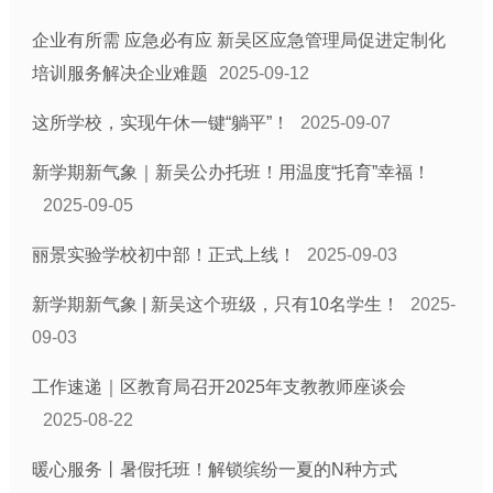
企业有所需 应急必有应 新吴区应急管理局促进定制化
培训服务解决企业难题
2025-09-12
这所学校，实现午休一键“躺平”！
2025-09-07
新学期新气象｜新吴公办托班！用温度“托育”幸福！
2025-09-05
丽景实验学校初中部！正式上线！
2025-09-03
新学期新气象 | 新吴这个班级，只有10名学生！
2025-
09-03
工作速递｜区教育局召开2025年支教教师座谈会
2025-08-22
暖心服务丨暑假托班！解锁缤纷一夏的N种方式