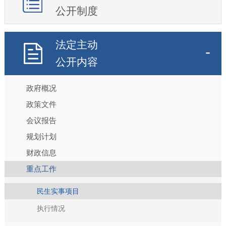
公开制度
法定主动
公开内容
政府概况
政策文件
会议报告
规划计划
财政信息
重点工作
民生实事项目
执行情况