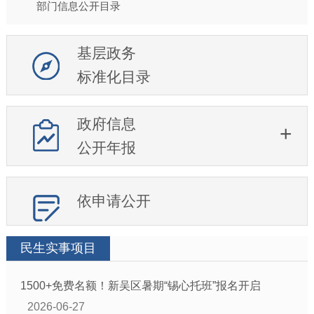
部门信息公开目录
基层政务
标准化目录
政府信息
公开年报
依申请公开
民生实事项目
1500+免费名额！新吴区暑期“锡心托班”报名开启
2026-06-27