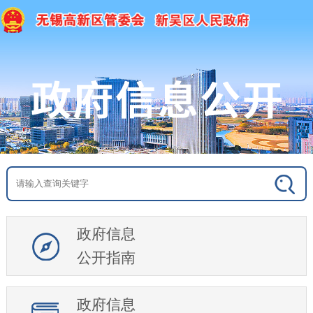
政府信息
公开指南
政府信息