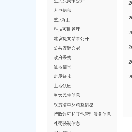
重大决策预公开
人事信息
重大项目
科技项目管理
建议提案结果公开
公共资源交易
政府采购
征地信息
房屋征收
土地供应
重大民生信息
权责清单及调整信息
行政许可和其他管理服务信息
处罚强制信息