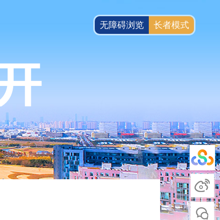
无障碍浏览
长者模式