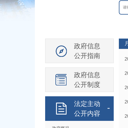
政府信息
公开指南
政府信息
公开制度
法定主动
公开内容