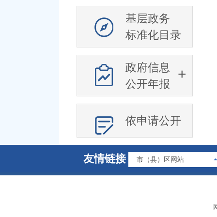
基层政务
标准化目录
政府信息
公开年报
依申请公开
友情链接
市（县）区网站