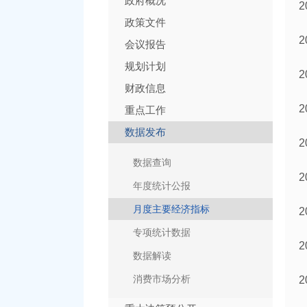
政府概况
政策文件
会议报告
规划计划
财政信息
重点工作
数据发布
数据查询
年度统计公报
月度主要经济指标
专项统计数据
数据解读
消费市场分析