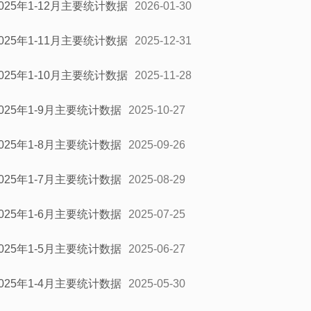
2025年1-12月主要统计数据
2026-01-30
2025年1-11月主要统计数据
2025-12-31
2025年1-10月主要统计数据
2025-11-28
2025年1-9月主要统计数据
2025-10-27
2025年1-8月主要统计数据
2025-09-26
2025年1-7月主要统计数据
2025-08-29
2025年1-6月主要统计数据
2025-07-25
2025年1-5月主要统计数据
2025-06-27
2025年1-4月主要统计数据
2025-05-30