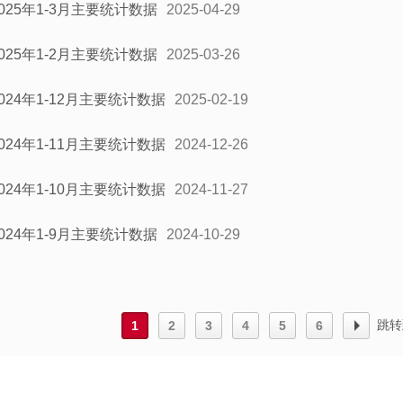
2025年1-3月主要统计数据
2025-04-29
2025年1-2月主要统计数据
2025-03-26
2024年1-12月主要统计数据
2025-02-19
2024年1-11月主要统计数据
2024-12-26
2024年1-10月主要统计数据
2024-11-27
2024年1-9月主要统计数据
2024-10-29
跳转
1
2
3
4
5
6