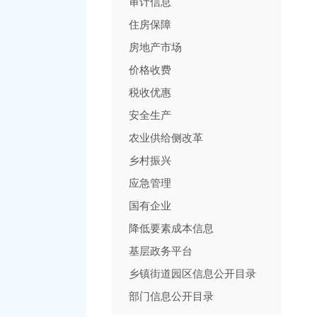
审计信息
住房保障
房地产市场
价格收费
税收优惠
安全生产
农业供给侧改革
乡村振兴
应急管理
国有企业
降低要素成本信息
基层政务平台
乡镇街道园区信息公开目录
部门信息公开目录