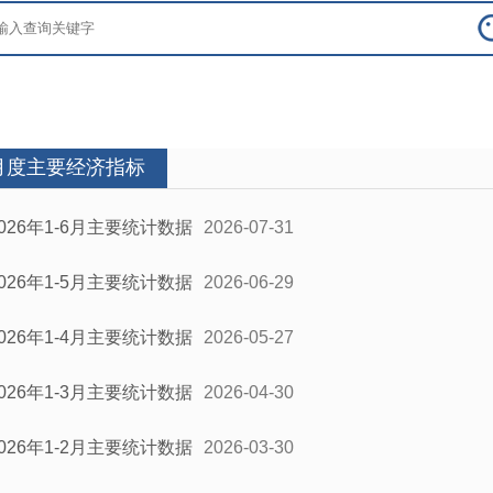
月度主要经济指标
2026年1-6月主要统计数据
2026-07-31
2026年1-5月主要统计数据
2026-06-29
2026年1-4月主要统计数据
2026-05-27
2026年1-3月主要统计数据
2026-04-30
2026年1-2月主要统计数据
2026-03-30