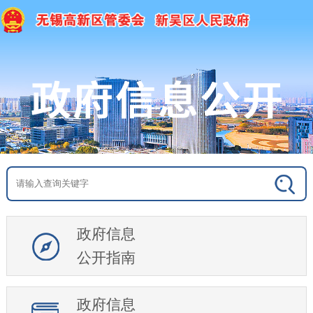
政府信息
公开指南
政府信息