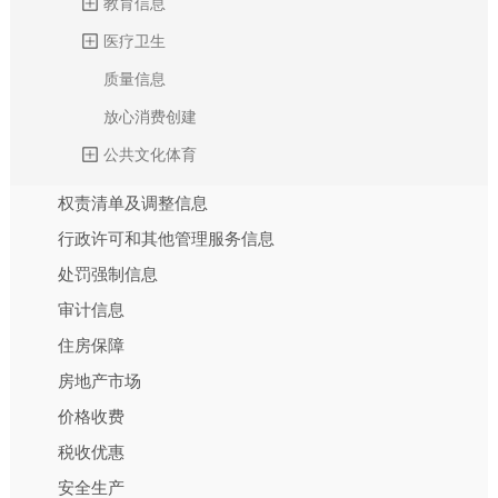
教育信息
医疗卫生
质量信息
放心消费创建
公共文化体育
权责清单及调整信息
行政许可和其他管理服务信息
处罚强制信息
审计信息
住房保障
房地产市场
价格收费
税收优惠
安全生产