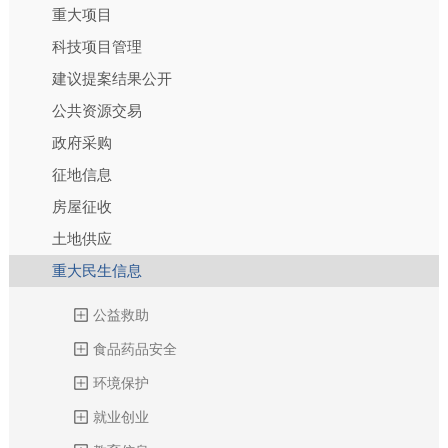
重大项目
科技项目管理
建议提案结果公开
公共资源交易
政府采购
征地信息
房屋征收
土地供应
重大民生信息
公益救助
食品药品安全
环境保护
就业创业