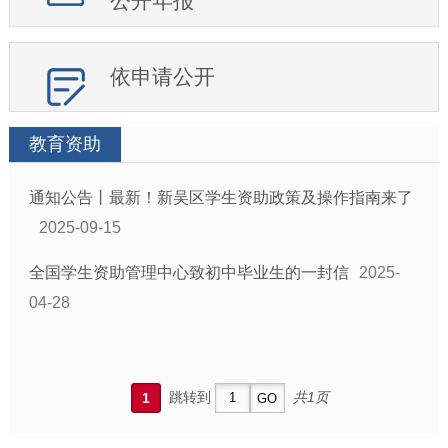
公开年报
依申请公开
教育资助
通知公告丨最新！新吴区学生资助政策及操作指南来了
2025-09-15
全国学生资助管理中心致初中毕业生的一封信
2025-
04-28
跳转到
共1页
1