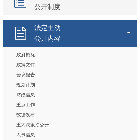
公开制度
法定主动
公开内容
政府概况
政策文件
会议报告
规划计划
财政信息
重点工作
数据发布
重大决策预公开
人事信息