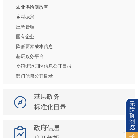
农业供给侧改革
乡村振兴
应急管理
国有企业
降低要素成本信息
基层政务平台
乡镇街道园区信息公开目录
部门信息公开目录
基层政务
无
标准化目录
障
碍
浏
政府信息
览
长