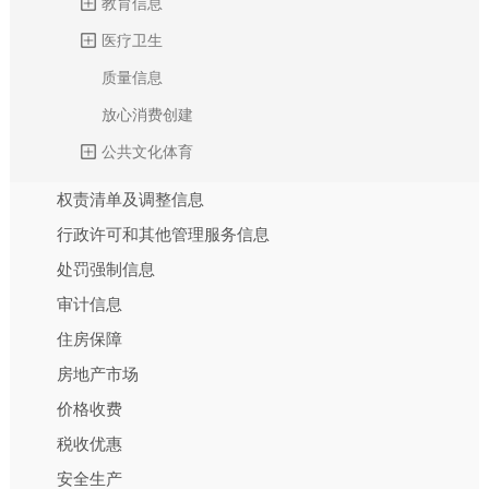
教育信息
医疗卫生
质量信息
放心消费创建
公共文化体育
权责清单及调整信息
行政许可和其他管理服务信息
处罚强制信息
审计信息
住房保障
房地产市场
价格收费
税收优惠
安全生产