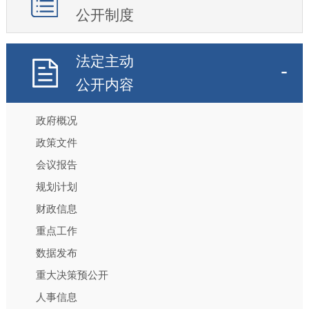
公开制度
法定主动
公开内容
政府概况
政策文件
会议报告
规划计划
财政信息
重点工作
数据发布
重大决策预公开
人事信息