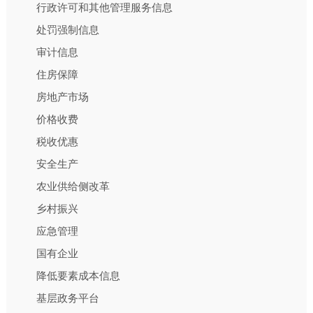
行政许可和其他管理服务信息
处罚强制信息
审计信息
住房保障
房地产市场
价格收费
税收优惠
安全生产
农业供给侧改革
乡村振兴
应急管理
国有企业
降低要素成本信息
基层政务平台