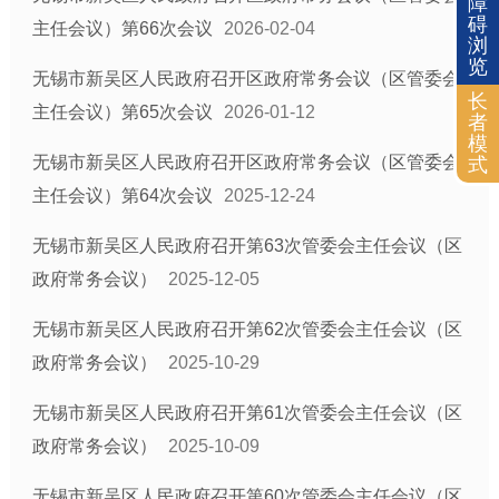
障
碍
主任会议）第66次会议
2026-02-04
浏
览
无锡市新吴区人民政府召开区政府常务会议（区管委会
长
主任会议）第65次会议
2026-01-12
者
模
无锡市新吴区人民政府召开区政府常务会议（区管委会
式
主任会议）第64次会议
2025-12-24
无锡市新吴区人民政府召开第63次管委会主任会议（区
政府常务会议）
2025-12-05
无锡市新吴区人民政府召开第62次管委会主任会议（区
政府常务会议）
2025-10-29
无锡市新吴区人民政府召开第61次管委会主任会议（区
政府常务会议）
2025-10-09
无锡市新吴区人民政府召开第60次管委会主任会议（区