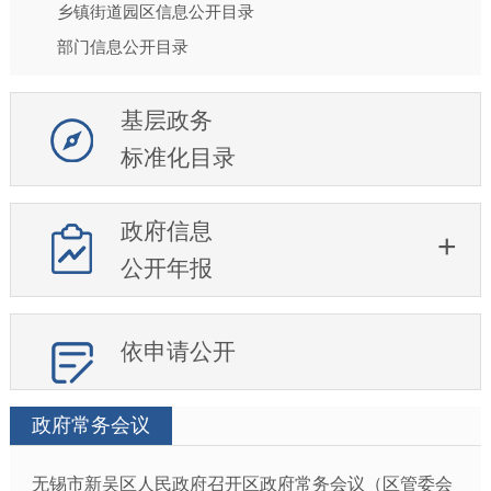
乡镇街道园区信息公开目录
部门信息公开目录
基层政务
标准化目录
政府信息
公开年报
依申请公开
政府常务会议
无锡市新吴区人民政府召开区政府常务会议（区管委会