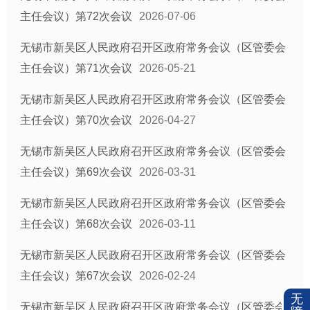
主任会议）第72次会议
2026-07-06
无锡市新吴区人民政府召开区政府常务会议（区管委会
主任会议）第71次会议
2026-05-21
无锡市新吴区人民政府召开区政府常务会议（区管委会
主任会议）第70次会议
2026-04-27
无锡市新吴区人民政府召开区政府常务会议（区管委会
主任会议）第69次会议
2026-03-31
无锡市新吴区人民政府召开区政府常务会议（区管委会
主任会议）第68次会议
2026-03-11
无锡市新吴区人民政府召开区政府常务会议（区管委会
主任会议）第67次会议
2026-02-24
无
无锡市新吴区人民政府召开区政府常务会议（区管委会