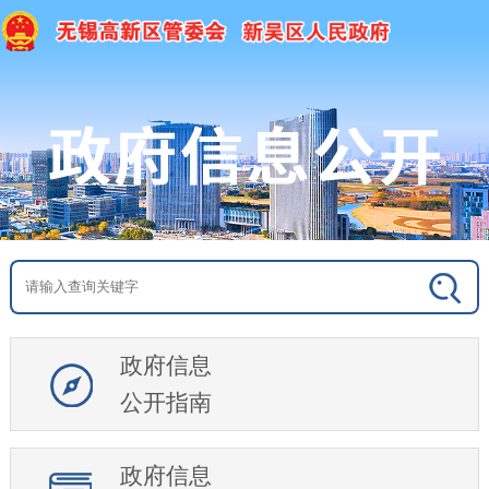
政府信息
公开指南
政府信息