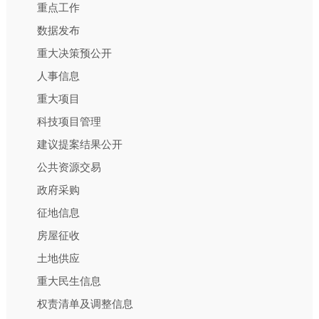
重点工作
数据发布
重大决策预公开
人事信息
重大项目
科技项目管理
建议提案结果公开
公共资源交易
政府采购
征地信息
房屋征收
土地供应
重大民生信息
权责清单及调整信息