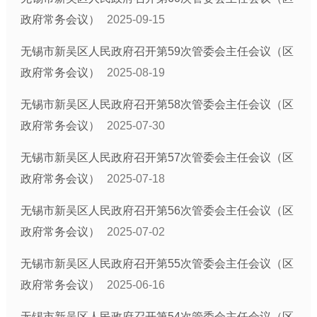
政府常务会议）
2025-09-15
无锡市新吴区人民政府召开第59次管委会主任会议（区
政府常务会议）
2025-08-19
无锡市新吴区人民政府召开第58次管委会主任会议（区
政府常务会议）
2025-07-30
无锡市新吴区人民政府召开第57次管委会主任会议（区
政府常务会议）
2025-07-18
无锡市新吴区人民政府召开第56次管委会主任会议（区
政府常务会议）
2025-07-02
无锡市新吴区人民政府召开第55次管委会主任会议（区
政府常务会议）
2025-06-16
无锡市新吴区人民政府召开第54次管委会主任会议（区