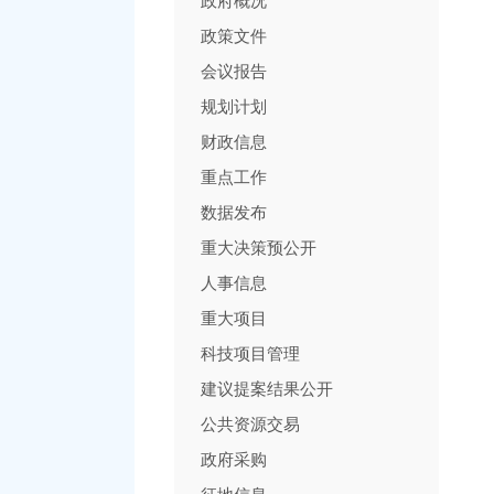
政府概况
政策文件
会议报告
规划计划
财政信息
重点工作
数据发布
重大决策预公开
人事信息
重大项目
科技项目管理
建议提案结果公开
公共资源交易
政府采购