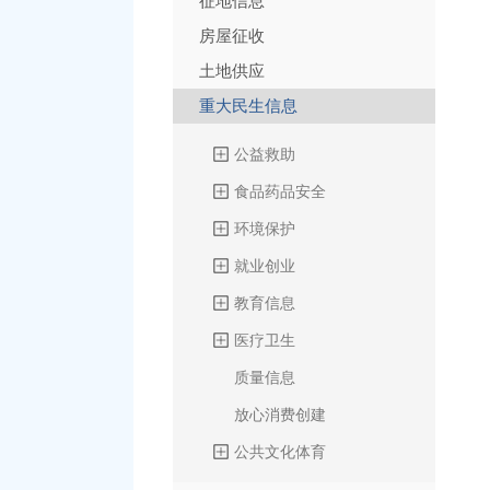
征地信息
房屋征收
土地供应
重大民生信息
公益救助
食品药品安全
环境保护
就业创业
教育信息
医疗卫生
质量信息
放心消费创建
公共文化体育