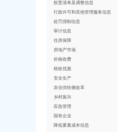
权责清单及调整信息
行政许可和其他管理服务信息
处罚强制信息
审计信息
住房保障
房地产市场
价格收费
税收优惠
安全生产
农业供给侧改革
乡村振兴
应急管理
国有企业
降低要素成本信息