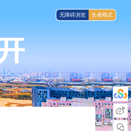
无障碍浏览
长者模式