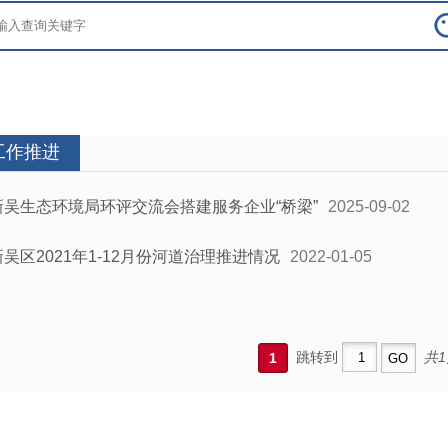
工作推进
新吴生态环境局环评交流会搭建服务企业“桥梁”
2025-09-02
新吴区2021年1-12月份河道治理推进情况
2022-01-05
跳转到
共1
1