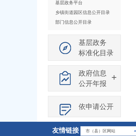
基层政务平台
乡镇街道园区信息公开目录
部门信息公开目录
基层政务
标准化目录
政府信息
公开年报
依申请公开
友情链接
市（县）区网站