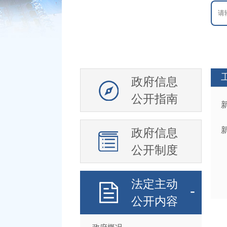
政府信息
公开指南
政府信息
公开制度
法定主动
公开内容