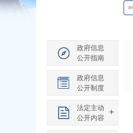
政府信息
公开指南
政府信息
公开制度
法定主动
公开内容