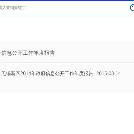
信息公开工作年度报告
无锡新区2014年政府信息公开工作年度报告
2015-03-14