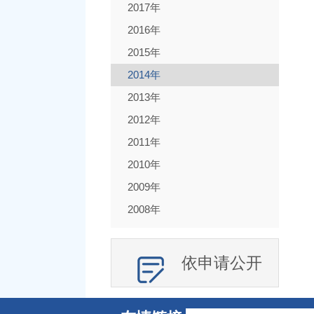
2017年
2016年
2015年
2014年
2013年
2012年
2011年
2010年
2009年
2008年
依申请公开