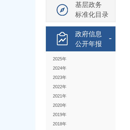
基层政务
标准化目录
政府信息
公开年报
2025年
2024年
2023年
2022年
2021年
2020年
2019年
2018年