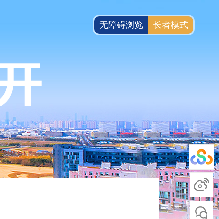
无障碍浏览
长者模式