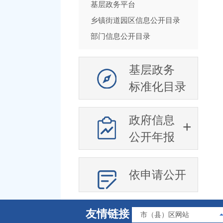
基层政务平台
乡镇街道园区信息公开目录
部门信息公开目录
基层政务
标准化目录
政府信息
公开年报
依申请公开
友情链接
市（县）区网站