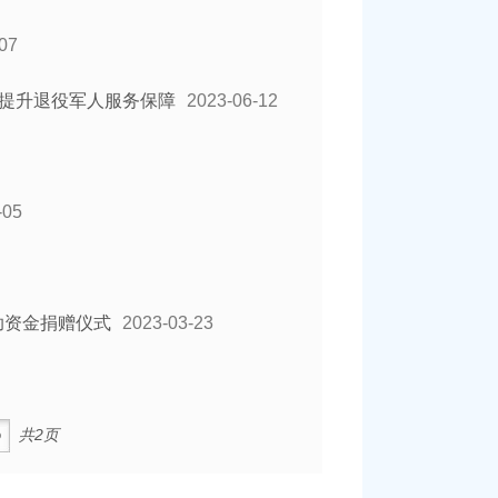
07
镇提升退役军人服务保障
2023-06-12
-05
助资金捐赠仪式
2023-03-23
共2页