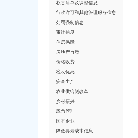
权责清单及调整信息
行政许可和其他管理服务信息
处罚强制信息
审计信息
住房保障
房地产市场
价格收费
税收优惠
安全生产
农业供给侧改革
乡村振兴
应急管理
国有企业
降低要素成本信息