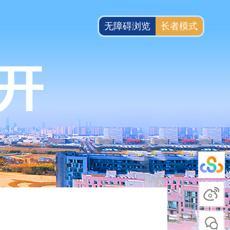
无障碍浏览
长者模式