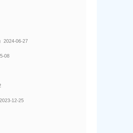
动
2024-06-27
5-08
2
2023-12-25