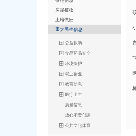
征地信息
房屋征收
土地供应
重大民生信息
公益救助
食品药品安全
环境保护
就业创业
教育信息
医疗卫生
质量信息
放心消费创建
公共文化体育