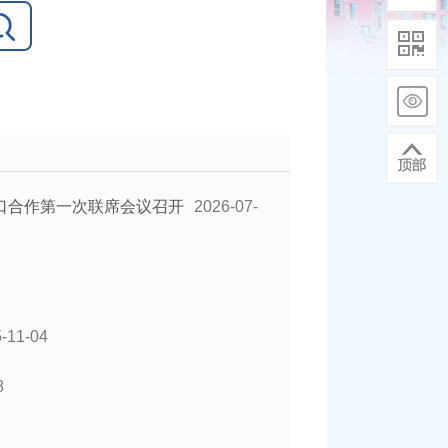
口合作第一次联席会议召开
2026-07-
-11-04
8