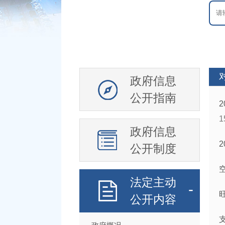
政府信息
公开指南
1
政府信息
公开制度
法定主动
公开内容