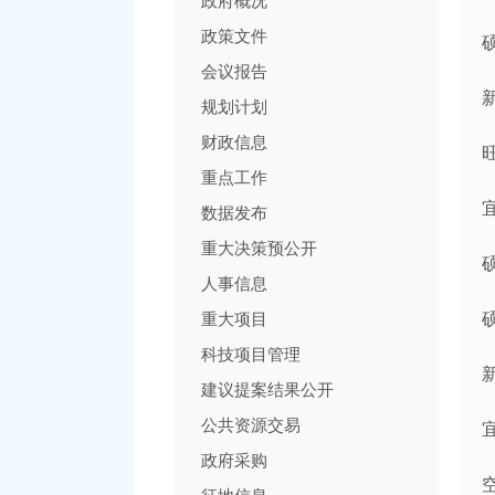
政府概况
政策文件
会议报告
规划计划
财政信息
重点工作
数据发布
重大决策预公开
人事信息
重大项目
科技项目管理
建议提案结果公开
公共资源交易
政府采购