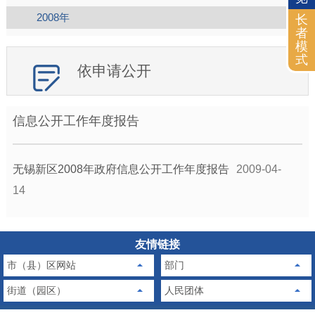
2008年
长
者
模
式
依申请公开
信息公开工作年度报告
无锡新区2008年政府信息公开工作年度报告
2009-04-
14
友情链接
市（县）区网站
部门
街道（园区）
人民团体