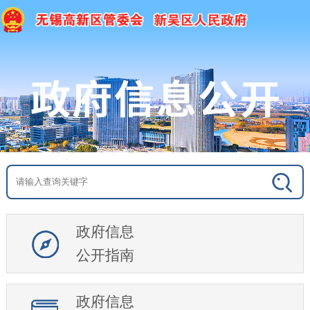
政府信息
公开指南
政府信息