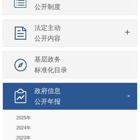
公开制度
法定主动
公开内容
基层政务
标准化目录
政府信息
公开年报
2025年
2024年
2023年