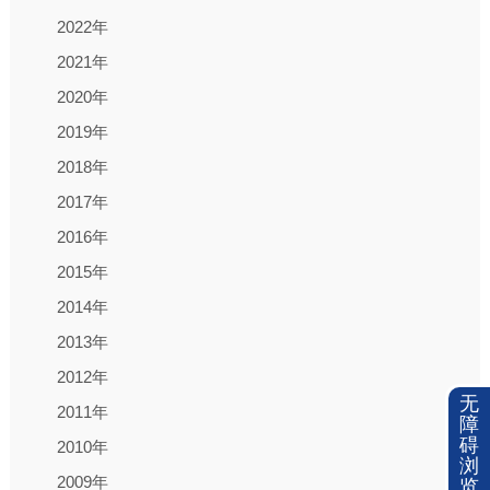
2022年
2021年
2020年
2019年
2018年
2017年
2016年
2015年
2014年
2013年
2012年
无
2011年
障
碍
2010年
浏
2009年
览