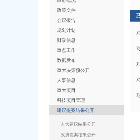
政府概况
政策文件
会议报告
规划计划
财政信息
重点工作
数据发布
重大决策预公开
人事信息
重大项目
科技项目管理
建议提案结果公开
人大建议结果公开
政协提案结果公开