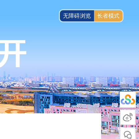
无障碍浏览
长者模式