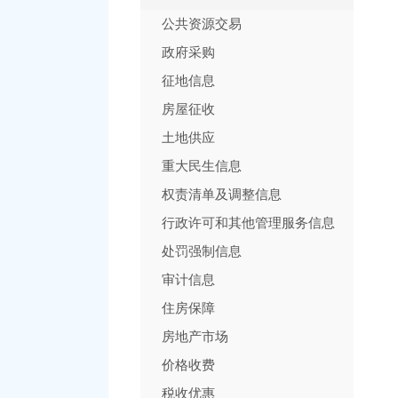
公共资源交易
政府采购
征地信息
房屋征收
土地供应
重大民生信息
权责清单及调整信息
行政许可和其他管理服务信息
处罚强制信息
审计信息
住房保障
房地产市场
价格收费
税收优惠