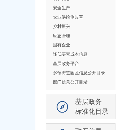
安全生产
农业供给侧改革
乡村振兴
应急管理
国有企业
降低要素成本信息
基层政务平台
乡镇街道园区信息公开目录
部门信息公开目录
基层政务
标准化目录