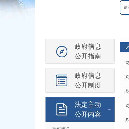
政府信息
公开指南
政府信息
公开制度
法定主动
公开内容