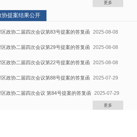
更多
政协提案结果公开
对区政协二届四次会议第83号提案的答复函
2025-08-08
对区政协二届四次会议第29号提案的答复函
2025-08-08
对区政协二届四次会议第22号提案的答复函
2025-08-08
对区政协二届四次会议第88号提案的答复函
2025-07-29
对区政协二届四次会议 第84号提案的答复函
2025-07-29
更多