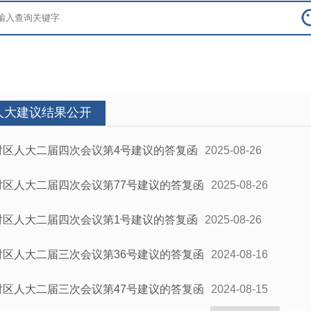
人大建议结果公开
对区人大二届四次会议第4号建议的答复函
2025-08-26
对区人大二届四次会议第77号建议的答复函
2025-08-26
对区人大二届四次会议第1号建议的答复函
2025-08-26
对区人大二届三次会议第36号建议的答复函
2024-08-16
对区人大二届三次会议第47号建议的答复函
2024-08-15