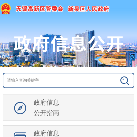
政府信息
公开指南
政府信息