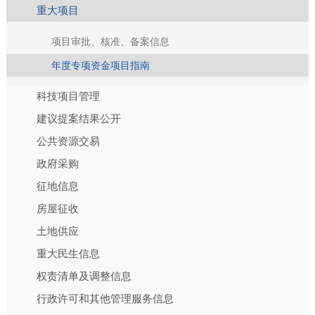
重大项目
项目审批、核准、备案信息
年度专项资金项目指南
科技项目管理
建议提案结果公开
公共资源交易
政府采购
征地信息
房屋征收
土地供应
重大民生信息
权责清单及调整信息
行政许可和其他管理服务信息