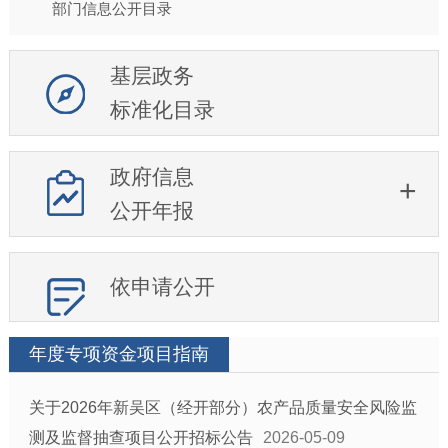
部门信息公开目录
基层政务
标准化目录
政府信息
公开年报
依申请公开
年度专项资金项目指南
关于2026年新吴区（经开部分）农产品质量安全风险监
测及监督抽查项目公开招标公告
2026-05-09