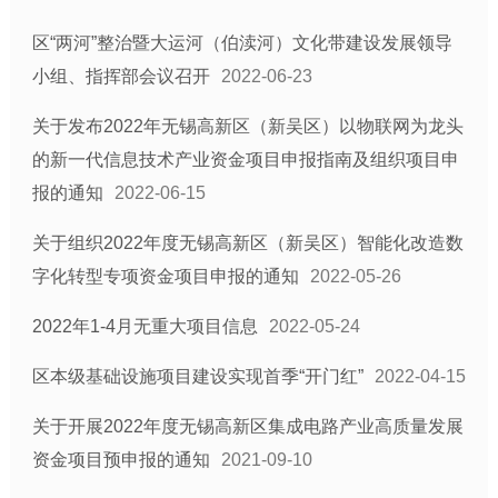
区“两河”整治暨大运河（伯渎河）文化带建设发展领导
小组、指挥部会议召开
2022-06-23
关于发布2022年无锡高新区（新吴区）以物联网为龙头
的新一代信息技术产业资金项目申报指南及组织项目申
报的通知
2022-06-15
关于组织2022年度无锡高新区（新吴区）智能化改造数
字化转型专项资金项目申报的通知
2022-05-26
2022年1-4月无重大项目信息
2022-05-24
区本级基础设施项目建设实现首季“开门红”
2022-04-15
关于开展2022年度无锡高新区集成电路产业高质量发展
资金项目预申报的通知
2021-09-10