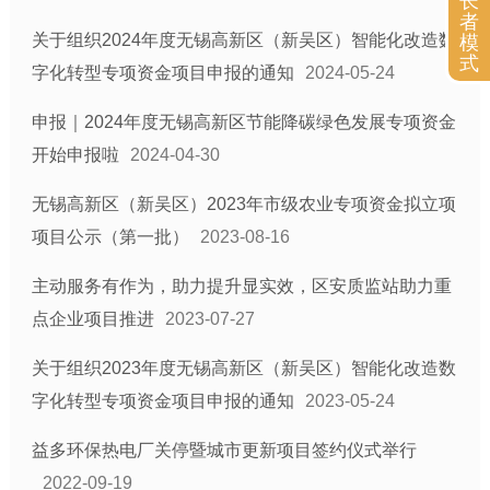
长
者
关于组织2024年度无锡高新区（新吴区）智能化改造数
模
式
字化转型专项资金项目申报的通知
2024-05-24
申报｜2024年度无锡高新区节能降碳绿色发展专项资金
开始申报啦
2024-04-30
无锡高新区（新吴区）2023年市级农业专项资金拟立项
项目公示（第一批）
2023-08-16
主动服务有作为，助力提升显实效，区安质监站助力重
点企业项目推进
2023-07-27
关于组织2023年度无锡高新区（新吴区）智能化改造数
字化转型专项资金项目申报的通知
2023-05-24
益多环保热电厂关停暨城市更新项目签约仪式举行
2022-09-19