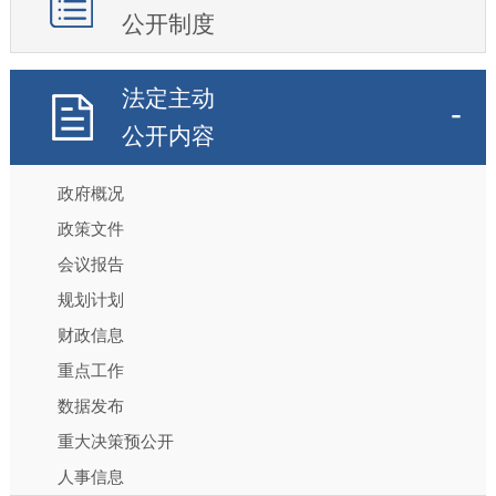
公开制度
法定主动
公开内容
政府概况
政策文件
会议报告
规划计划
财政信息
重点工作
数据发布
重大决策预公开
人事信息