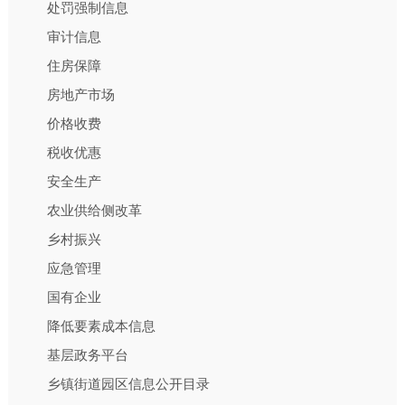
处罚强制信息
审计信息
住房保障
房地产市场
价格收费
税收优惠
安全生产
农业供给侧改革
乡村振兴
应急管理
国有企业
降低要素成本信息
基层政务平台
乡镇街道园区信息公开目录