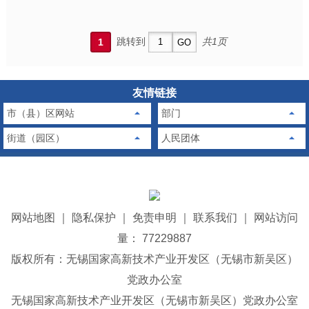
跳转到
共1页
1
友情链接
市（县）区网站
部门
街道（园区）
人民团体
网站地图
｜
隐私保护
｜
免责申明
｜
联系我们
｜
网站访问
量： 77229887
版权所有：无锡国家高新技术产业开发区（无锡市新吴区）
党政办公室
无锡国家高新技术产业开发区（无锡市新吴区）党政办公室