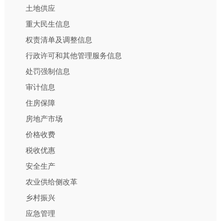
土地供应
重大民生信息
权责清单及调整信息
行政许可和其他管理服务信息
处罚强制信息
审计信息
住房保障
房地产市场
价格收费
税收优惠
安全生产
农业供给侧改革
乡村振兴
应急管理