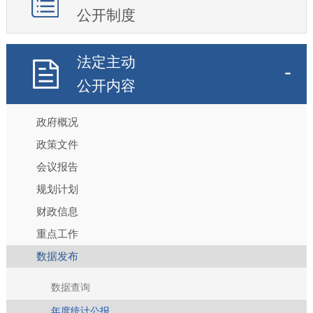
公开制度
法定主动
公开内容
政府概况
政策文件
会议报告
规划计划
财政信息
重点工作
数据发布
数据查询
年度统计公报