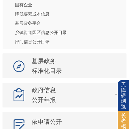
国有企业
降低要素成本信息
基层政务平台
乡镇街道园区信息公开目录
部门信息公开目录
基层政务
标准化目录
无
政府信息
障
碍
公开年报
浏
览
长
者
依申请公开
模