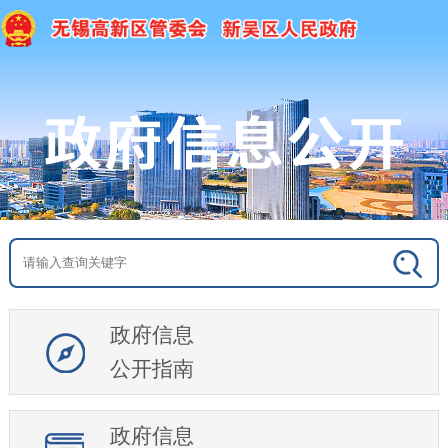
政府信息
公开指南
政府信息