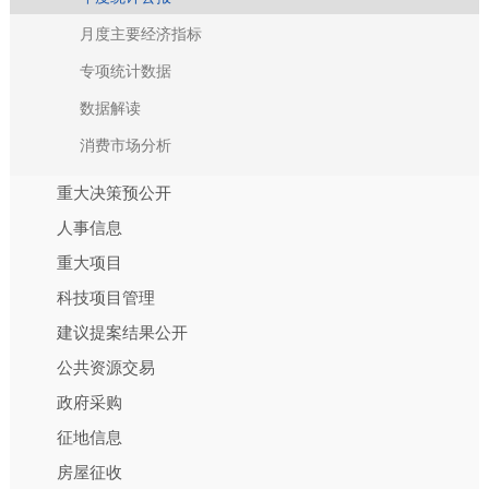
月度主要经济指标
专项统计数据
数据解读
消费市场分析
重大决策预公开
人事信息
重大项目
科技项目管理
建议提案结果公开
公共资源交易
政府采购
征地信息
房屋征收