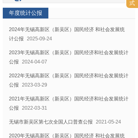
式
年度统计公报
2024年无锡高新区（新吴区）国民经济 和社会发展统
计公报
2025-09-24
2023年无锡高新区（新吴区）国民经济和社会发展统计
公报
2024-04-07
2022年无锡高新区（新吴区）国民经济和社会发展统计
公报
2023-03-29
2021年无锡高新区（新吴区）国民经济和社会发展统计
公报
2022-03-31
无锡市新吴区第七次全国人口普查公报
2021-05-24
2020年无锡高新区（新吴区）国民经济 和社会发展统