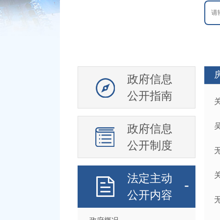
政府信息
公开指南
政府信息
公开制度
法定主动
公开内容