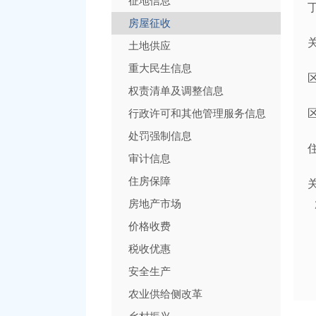
征地信息
房屋征收
土地供应
重大民生信息
权责清单及调整信息
行政许可和其他管理服务信息
处罚强制信息
审计信息
住房保障
房地产市场
价格收费
税收优惠
安全生产
农业供给侧改革