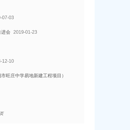
-07-03
推进会
2019-01-23
-12-10
锡市旺庄中学易地新建工程项目）
页