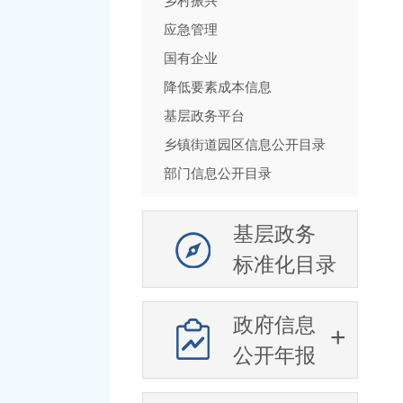
乡村振兴
应急管理
国有企业
降低要素成本信息
基层政务平台
乡镇街道园区信息公开目录
部门信息公开目录
基层政务
标准化目录
政府信息
公开年报