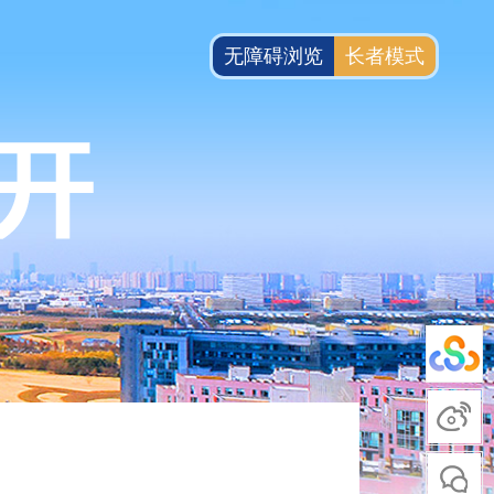
无障碍浏览
长者模式