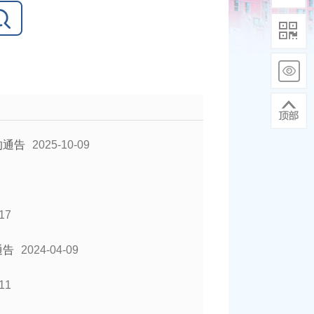
的通告
2025-10-09
17
通告
2024-04-09
11