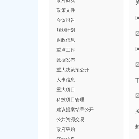
政府概况
政策文件
会议报告
规划计划
财政信息
重点工作
数据发布
重大决策预公开
人事信息
重大项目
科技项目管理
建议提案结果公开
公共资源交易
政府采购