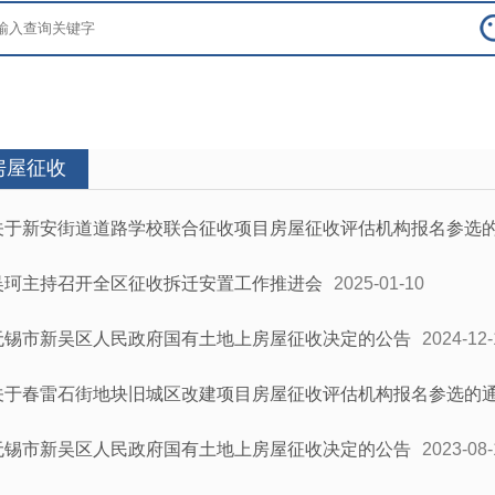
房屋征收
关于新安街道道路学校联合征收项目房屋征收评估机构报名参选
吴珂主持召开全区征收拆迁安置工作推进会
2025-01-10
无锡市新吴区人民政府国有土地上房屋征收决定的公告
2024-12-
关于春雷石街地块旧城区改建项目房屋征收评估机构报名参选的
无锡市新吴区人民政府国有土地上房屋征收决定的公告
2023-08-