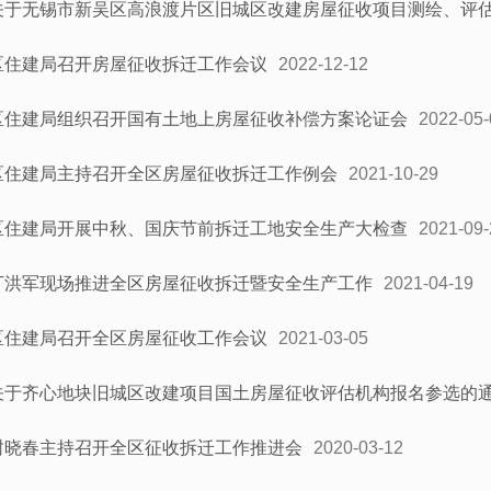
关于无锡市新吴区高浪渡片区旧城区改建房屋征收项目测绘、评
区住建局召开房屋征收拆迁工作会议
2022-12-12
区住建局组织召开国有土地上房屋征收补偿方案论证会
2022-05-
区住建局主持召开全区房屋征收拆迁工作例会
2021-10-29
区住建局开展中秋、国庆节前拆迁工地安全生产大检查
2021-09-
丁洪军现场推进全区房屋征收拆迁暨安全生产工作
2021-04-19
区住建局召开全区房屋征收工作会议
2021-03-05
关于齐心地块旧城区改建项目国土房屋征收评估机构报名参选的
封晓春主持召开全区征收拆迁工作推进会
2020-03-12