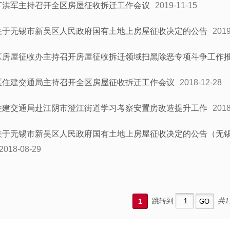
丁洪军主持召开全区房屋征收拆迁工作会议
2019-11-15
关于无锡市新吴区人民政府国有土地上房屋征收决定的公告
2019
区房屋征收办主持召开房屋征收拆迁领域扫黑除恶专项斗争工作
区住建交通局主持召开全区房屋征收拆迁工作会议
2018-12-28
住建交通局赴江阴市澄江街道学习考察安置房改造提升工作
2018
关于无锡市新吴区人民政府国有土地上房屋征收决定的公告（无
2018-08-29
跳转到
共1
1