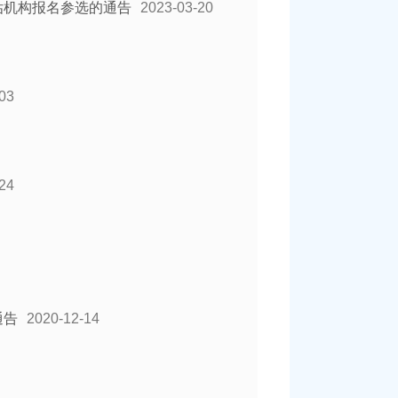
估机构报名参选的通告
2023-03-20
03
24
通告
2020-12-14