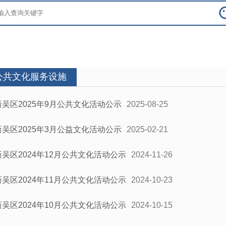
公共文化服务设施
新吴区2025年9月公共文化活动公示
2025-08-25
新吴区2025年3月公益文化活动公示
2025-02-21
新吴区2024年12月公共文化活动公示
2024-11-26
新吴区2024年11月公共文化活动公示
2024-10-23
新吴区2024年10月公共文化活动公示
2024-10-15