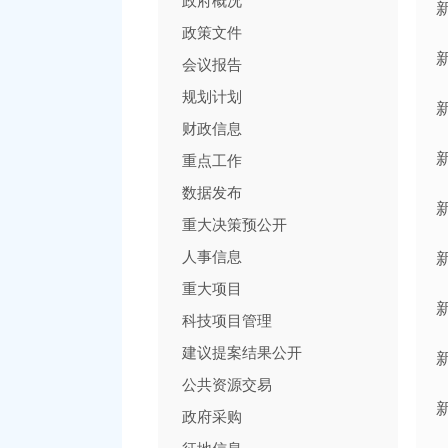
政府概况
政策文件
会议报告
规划计划
财政信息
重点工作
数据发布
重大决策预公开
人事信息
重大项目
科技项目管理
建议提案结果公开
公共资源交易
政府采购