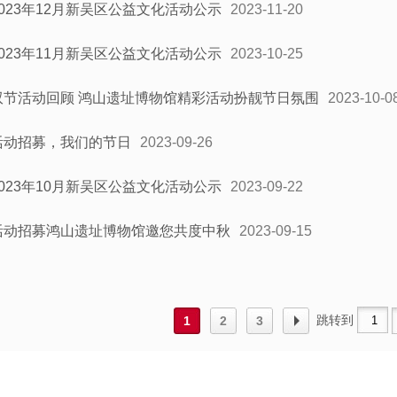
2023年12月新吴区公益文化活动公示
2023-11-20
2023年11月新吴区公益文化活动公示
2023-10-25
双节活动回顾 鸿山遗址博物馆精彩活动扮靓节日氛围
2023-10-0
活动招募，我们的节日
2023-09-26
2023年10月新吴区公益文化活动公示
2023-09-22
活动招募鸿山遗址博物馆邀您共度中秋
2023-09-15
跳转到
1
2
3