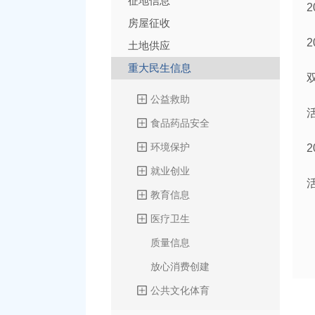
征地信息
房屋征收
土地供应
重大民生信息
公益救助
食品药品安全
环境保护
就业创业
教育信息
医疗卫生
质量信息
放心消费创建
公共文化体育