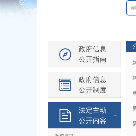
政府信息
公开指南
政府信息
公开制度
法定主动
公开内容