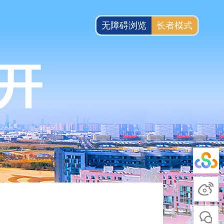
无障碍浏览
长者模式