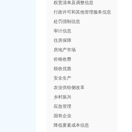
权责清单及调整信息
行政许可和其他管理服务信息
处罚强制信息
审计信息
住房保障
房地产市场
价格收费
税收优惠
安全生产
农业供给侧改革
乡村振兴
应急管理
国有企业
降低要素成本信息