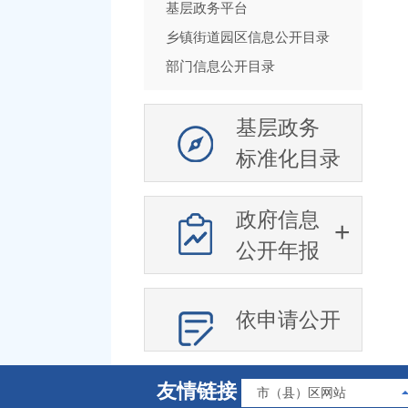
基层政务平台
乡镇街道园区信息公开目录
部门信息公开目录
基层政务
标准化目录
政府信息
公开年报
依申请公开
友情链接
市（县）区网站