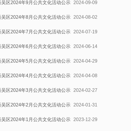
新吴区2024年9月公共文化活动公示
2024-09-09
新吴区2024年8月公共文化活动公示
2024-08-02
新吴区2024年7月公共文化活动公示
2024-07-19
新吴区2024年6月公共文化活动公示
2024-06-14
新吴区2024年5月公共文化活动公示
2024-04-29
新吴区2024年4月公共文化活动公示
2024-04-08
新吴区2024年3月公共文化活动公示
2024-02-27
新吴区2024年2月公共文化活动公示
2024-01-31
新吴区2024年1月公共文化活动公示
2023-12-29