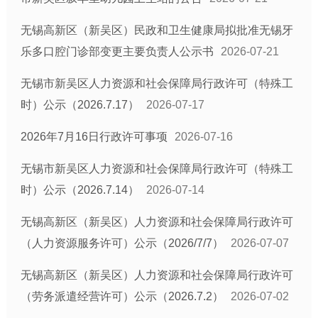
无锡高新区（新吴区）民政和卫生健康局拟批准无锡牙
乐多口腔门诊部变更主要负责人公示书
2026-07-21
无锡市新吴区人力资源和社会保障局行政许可（特殊工
时）公示（2026.7.17）
2026-07-17
2026年7月16日行政许可事项
2026-07-16
无锡市新吴区人力资源和社会保障局行政许可（特殊工
时）公示（2026.7.14）
2026-07-14
无锡高新区（新吴区）人力资源和社会保障局行政许可
（人力资源服务许可）公示（2026/7/7）
2026-07-07
无锡高新区（新吴区）人力资源和社会保障局行政许可
（劳务派遣经营许可）公示（2026.7.2）
2026-07-02