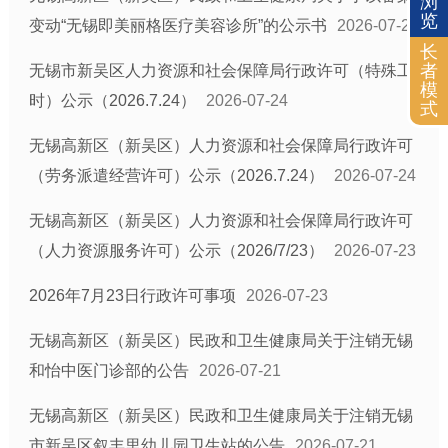
浏
览
变动“无锡即美丽格医疗美容诊所”的公示书
2026-07-28
长
者
无锡市新吴区人力资源和社会保障局行政许可（特殊工
模
时）公示（2026.7.24）
2026-07-24
式
无锡高新区（新吴区）人力资源和社会保障局行政许可
（劳务派遣经营许可）公示（2026.7.24）
2026-07-24
无锡高新区（新吴区）人力资源和社会保障局行政许可
（人力资源服务许可）公示（2026/7/23）
2026-07-23
2026年7月23日行政许可事项
2026-07-23
无锡高新区（新吴区）民政和卫生健康局关于注销无锡
和怡中医门诊部的公告
2026-07-21
无锡高新区（新吴区）民政和卫生健康局关于注销无锡
市新吴区叙丰里幼儿园卫生站的公告
2026-07-21