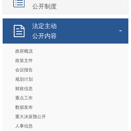
公开制度
法定主动
公开内容
政府概况
政策文件
会议报告
规划计划
财政信息
重点工作
数据发布
重大决策预公开
人事信息