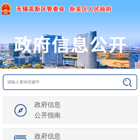
政府信息
公开指南
政府信息