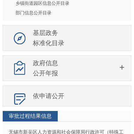
乡镇街道园区信息公开目录
部门信息公开目录
基层政务
标准化目录
政府信息
公开年报
依申请公开
审批过程结果信息
无锡市新吴区人力资源和社会保障局行政许可（特殊工