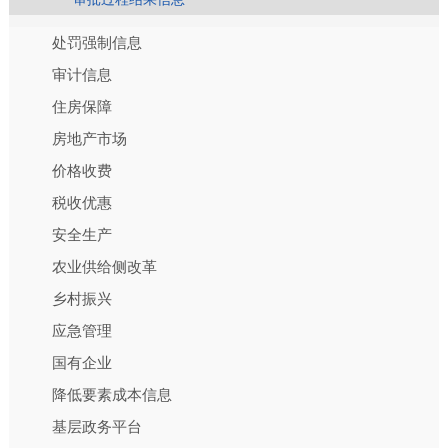
处罚强制信息
审计信息
住房保障
房地产市场
价格收费
税收优惠
安全生产
农业供给侧改革
乡村振兴
应急管理
国有企业
降低要素成本信息
基层政务平台