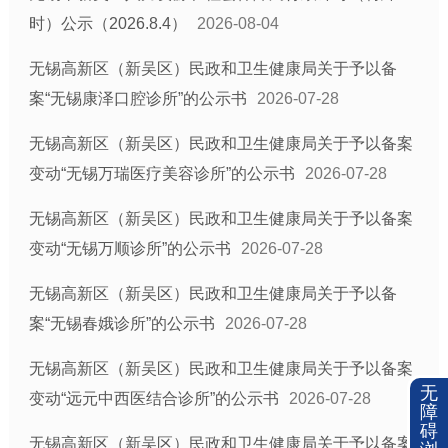
时）公示（2026.8.4）
2026-08-04
无锡高新区（新吴区）民政和卫生健康局关于予以备
案“无锡康泽口腔诊所”的公示书
2026-07-28
无锡高新区（新吴区）民政和卫生健康局关于予以备案
变动“无锡万瑞医疗美容诊所”的公示书
2026-07-28
无锡高新区（新吴区）民政和卫生健康局关于予以备案
变动“无锡万顺诊所”的公示书
2026-07-28
无锡高新区（新吴区）民政和卫生健康局关于予以备
案“无锡春娥诊所”的公示书
2026-07-28
无锡高新区（新吴区）民政和卫生健康局关于予以备案
无
变动“远元中西医结合诊所”的公示书
2026-07-28
障
碍
无锡高新区（新吴区）民政和卫生健康局关于予以备案