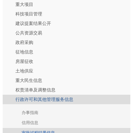
重大项目
科技项目管理
建议提案结果公开
公共资源交易
政府采购
征地信息
房屋征收
土地供应
重大民生信息
权责清单及调整信息
行政许可和其他管理服务信息
办事指南
信用信息
审批过程结果信息