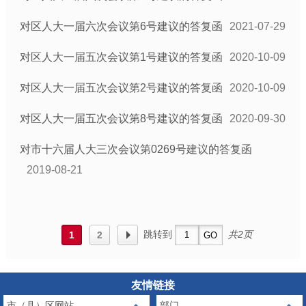
对区人大一届六次会议第6号建议的答复函
2021-07-29
对区人大一届五次会议第1号建议的答复函
2020-10-09
对区人大一届五次会议第2号建议的答复函
2020-10-09
对区人大一届五次会议第8号建议的答复函
2020-09-30
对市十六届人大三次会议第0269号建议的答复函
2019-08-21
跳转到
共2页
1
2
友情链接
市（县）区网站
部门