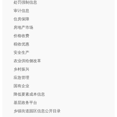
处罚强制信息
审计信息
住房保障
房地产市场
价格收费
税收优惠
安全生产
农业供给侧改革
乡村振兴
应急管理
国有企业
降低要素成本信息
基层政务平台
乡镇街道园区信息公开目录