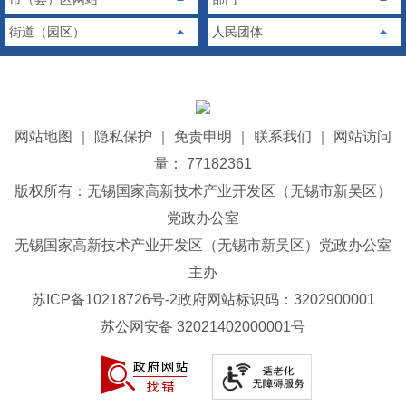
街道（园区）
人民团体
网站地图
｜
隐私保护
｜
免责申明
｜
联系我们
｜
网站访问
量： 77182361
版权所有：无锡国家高新技术产业开发区（无锡市新吴区）
党政办公室
无锡国家高新技术产业开发区（无锡市新吴区）党政办公室
主办
苏ICP备10218726号-2
政府网站标识码：3202900001
苏公网安备 32021402000001号