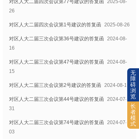
对区人大二届四次会议第77号建议的答复函
2025-08-
26
对区人大二届四次会议第1号建议的答复函
2025-08-26
对区人大二届三次会议第36号建议的答复函
2024-08-
16
对区人大二届三次会议第47号建议的答复函
2024-08-
15
无
障
碍
对区人大二届三次会议第2号建议的答复函
2024-08-15
浏
览
对区人大二届三次会议第44号建议的答复函
2024-07-
长
31
者
模
对区人大二届三次会议第74号建议的答复函
2024-07-
式
03