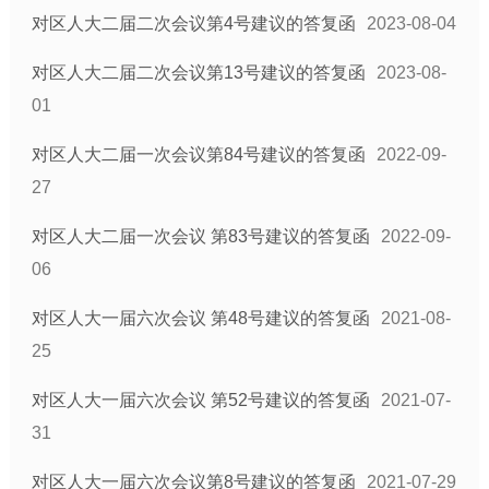
对区人大二届二次会议第4号建议的答复函
2023-08-04
对区人大二届二次会议第13号建议的答复函
2023-08-
01
对区人大二届一次会议第84号建议的答复函
2022-09-
27
对区人大二届一次会议 第83号建议的答复函
2022-09-
06
对区人大一届六次会议 第48号建议的答复函
2021-08-
25
对区人大一届六次会议 第52号建议的答复函
2021-07-
31
对区人大一届六次会议第8号建议的答复函
2021-07-29