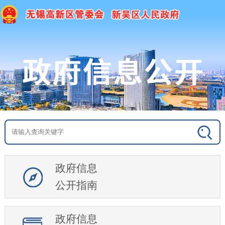
政府信息
公开指南
政府信息