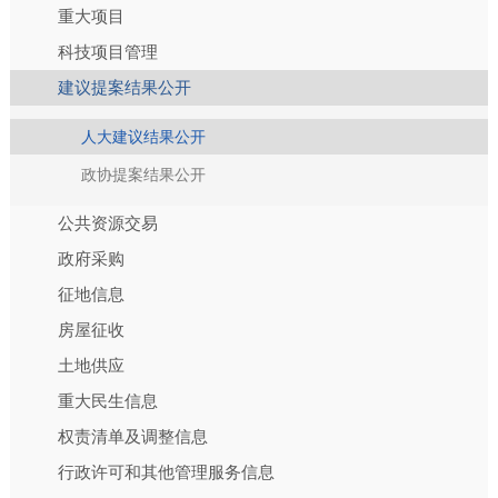
重大项目
科技项目管理
建议提案结果公开
人大建议结果公开
政协提案结果公开
公共资源交易
政府采购
征地信息
房屋征收
土地供应
重大民生信息
权责清单及调整信息
行政许可和其他管理服务信息