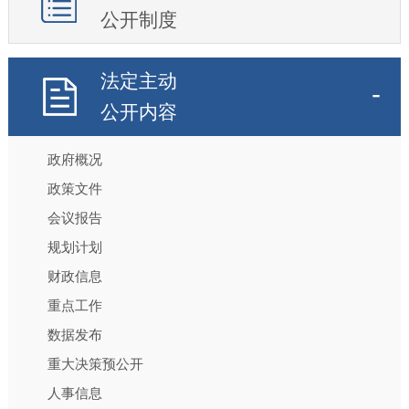
公开制度
法定主动
公开内容
政府概况
政策文件
会议报告
规划计划
财政信息
重点工作
数据发布
重大决策预公开
人事信息