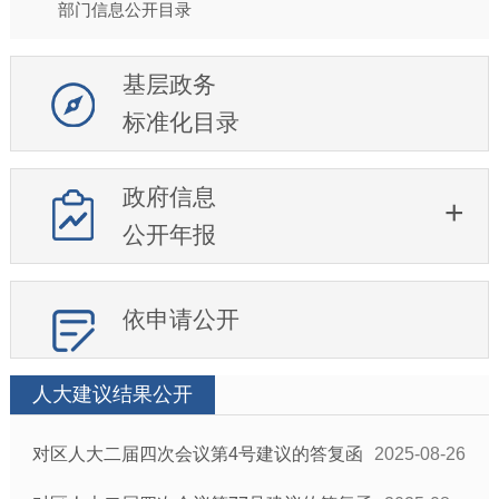
部门信息公开目录
基层政务
标准化目录
政府信息
公开年报
依申请公开
人大建议结果公开
对区人大二届四次会议第4号建议的答复函
2025-08-26