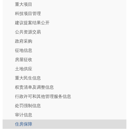
重大项目
科技项目管理
建议提案结果公开
公共资源交易
政府采购
征地信息
房屋征收
土地供应
重大民生信息
权责清单及调整信息
行政许可和其他管理服务信息
处罚强制信息
审计信息
住房保障