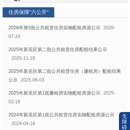
住房保障"六公开"
2026年第5批公共租赁住房实物配租房源公示
2026-
07-24
2025年新吴区第二批公共租赁住房配租结果公示
2025-11-18
2025年新吴区第二批公共租赁住房（廉租房）配租结果
公示
2025-06-03
2025年新吴区第1批廉租房实物配租房源公示
2025-
02-18
2024年新吴区第1批公共租赁住房实物配租房源公示
无
障
2024-04-16
碍