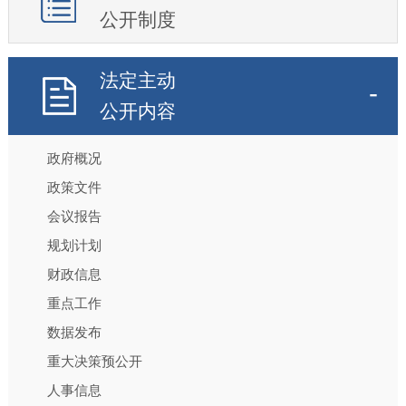
公开制度
法定主动
公开内容
政府概况
政策文件
会议报告
规划计划
财政信息
重点工作
数据发布
重大决策预公开
人事信息