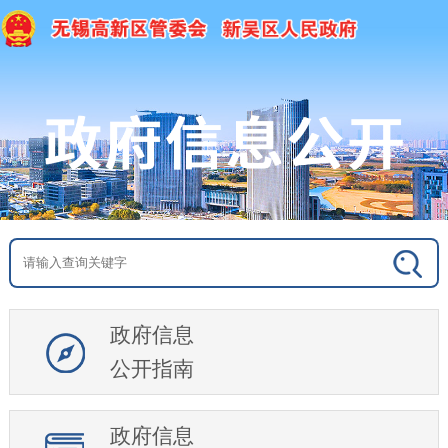
政府信息
公开指南
政府信息