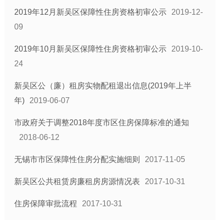
2019年12月新吴区保障性住房资格初审公示
2019-12-
09
2019年10月新吴区保障性住房资格初审公示
2019-10-
24
新吴区公（廉）租房实物配租退出信息(2019年上半
年)
2019-06-07
市政府关于调整2018年度市区住房保障标准的通知
2018-06-12
无锡市市区保障性住房分配实施细则
2017-11-05
新吴区公共租赁房廉租房房源情况表
2017-10-31
住房保障审批流程
2017-10-31