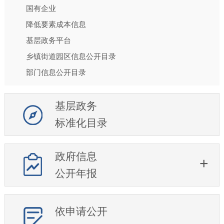
国有企业
降低要素成本信息
基层政务平台
乡镇街道园区信息公开目录
部门信息公开目录
基层政务
标准化目录
政府信息
公开年报
依申请公开