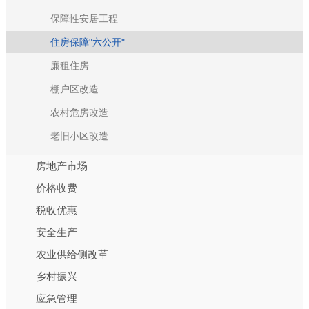
保障性安居工程
住房保障"六公开"
廉租住房
棚户区改造
农村危房改造
老旧小区改造
房地产市场
价格收费
税收优惠
安全生产
农业供给侧改革
乡村振兴
应急管理