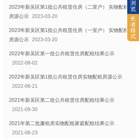
浏
2023年新吴区第1批公共租赁住房（二室户） 实物配租
览
房源公示
2023-03-20
长
者
模
2023年新吴区第1批公共租赁住房（一室户） 实物配租
式
房源公示
2023-03-20
2022年新吴区第一批公共租赁住房配租结果公示
2022-08-02
2022年新吴区第1批公共租赁住房实物配租房源公示
2022-06-21
2021年新吴区第二批公共租赁住房配租结果公示
2021-09-30
2021年第二批廉租房实物配租家庭配租结果公示
2021-06-23