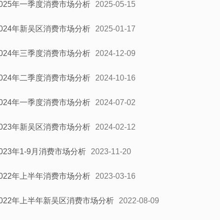
2025年一季度消费市场分析
2025-05-15
2024年新吴区消费市场分析
2025-01-17
2024年三季度消费市场分析
2024-12-09
2024年二季度消费市场分析
2024-10-16
2024年一季度消费市场分析
2024-07-02
2023年新吴区消费市场分析
2024-02-12
2023年1-9月消费市场分析
2023-11-20
2022年上半年消费市场分析
2023-03-16
2022年上半年新吴区消费市场分析
2022-08-09