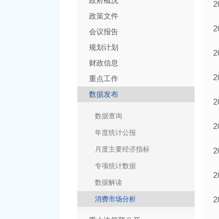
政府概况
政策文件
会议报告
规划计划
财政信息
重点工作
数据发布
数据查询
年度统计公报
月度主要经济指标
专项统计数据
数据解读
消费市场分析