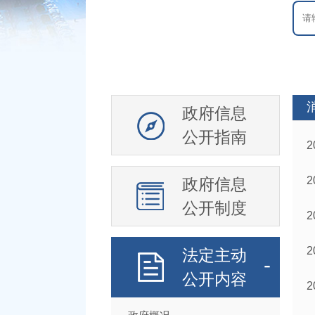
政府信息
公开指南
政府信息
公开制度
法定主动
公开内容