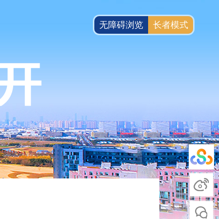
无障碍浏览
长者模式