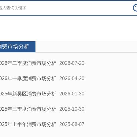
消费市场分析
2026年二季度消费市场分析
2026-07-20
2026年一季度消费市场分析
2026-04-20
2025年新吴区消费市场分析
2026-01-30
2025年三季度消费市场分析
2025-10-30
2025年上半年消费市场分析
2025-08-07