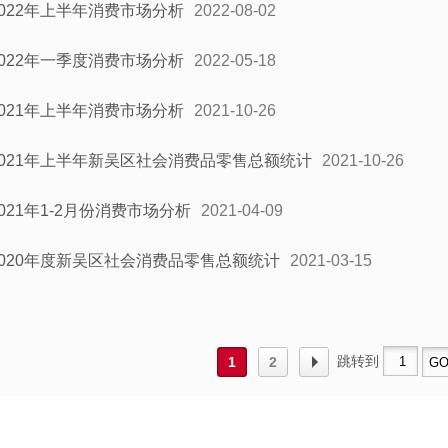
2022年上半年消费市场分析
2022-08-02
2022年一季度消费市场分析
2022-05-18
2021年上半年消费市场分析
2021-10-26
2021年上半年新吴区社会消费品零售总额统计
2021-10-26
2021年1-2月份消费市场分析
2021-04-09
2020年度新吴区社会消费品零售总额统计
2021-03-15
跳转到
1
2