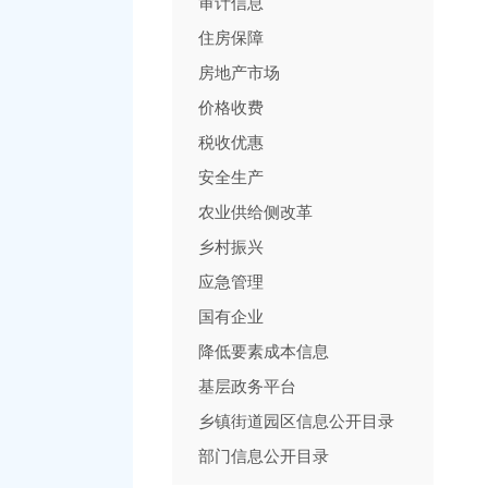
审计信息
住房保障
房地产市场
价格收费
税收优惠
安全生产
农业供给侧改革
乡村振兴
应急管理
国有企业
降低要素成本信息
基层政务平台
乡镇街道园区信息公开目录
部门信息公开目录