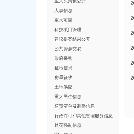
重大决策预公开
人事信息
重大项目
科技项目管理
建议提案结果公开
公共资源交易
政府采购
征地信息
房屋征收
土地供应
重大民生信息
权责清单及调整信息
行政许可和其他管理服务信息
处罚强制信息