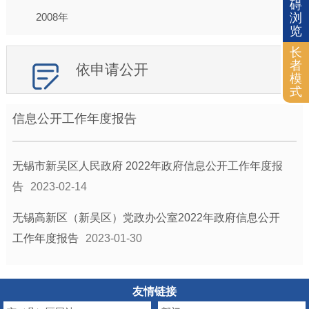
碍
2008年
浏
览
长
者
依申请公开
模
式
信息公开工作年度报告
无锡市新吴区人民政府 2022年政府信息公开工作年度报
告
2023-02-14
无锡高新区（新吴区）党政办公室2022年政府信息公开
工作年度报告
2023-01-30
友情链接