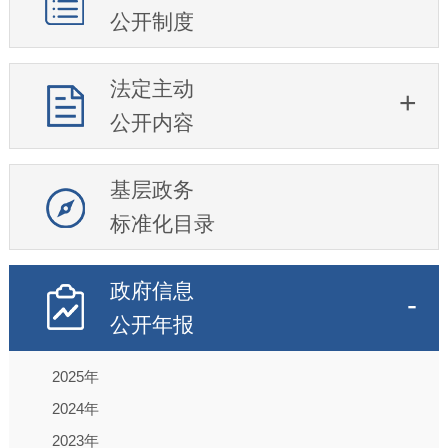
公开制度
法定主动
公开内容
基层政务
标准化目录
政府信息
公开年报
2025年
2024年
2023年