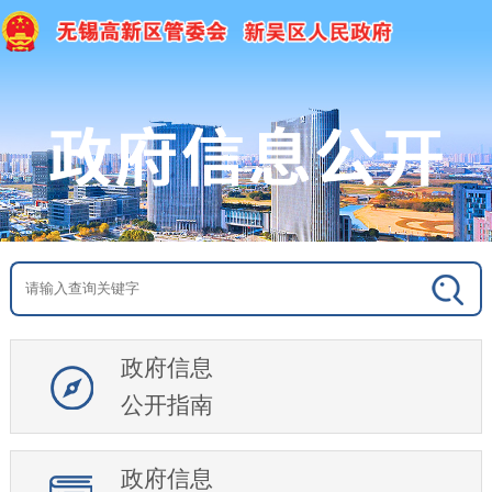
政府信息
公开指南
政府信息