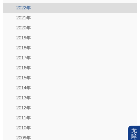
2022年
2021年
2020年
2019年
2018年
2017年
2016年
2015年
2014年
2013年
2012年
2011年
2010年
无
障
2009年