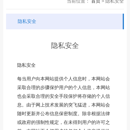
当前位置：
首页
> 隐私安全
隐私安全
隐私安全
隐私安全
每当用户向本网站提供个人信息时，本网站会
采取合理的步骤保护用户的个人信息，本网站
也会采取合理的安全手段保护将存储的个人信
息。由于网上技术发展的突飞猛进，本网站会
随时更新并公布信息保密制度。除非根据法律
或政府的强制性规定，在未得到用户的许可之