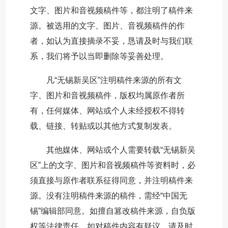
文字、图片和音视频稿件等，都注明了稿件来
源。被选用的文字、图片、音视频稿件的作
者，如认为直接摘录不妥，恳请及时与我们联
系，我们将予以当即删除等妥善处理。
凡“无锡新吴区”注明稿件来源的所有文
字、图片和音视频稿件，版权均属原作者所
有，任何媒体、网站或个人未经授权不得转
载、链接、转贴或以其他方式复制发表。
其他媒体、网站或个人需要转载“无锡新吴
区”上的文字、图片和音视频稿件等资料时，必
须直接与原作者联系征得同意，并注明稿件来
源。没有注明稿件来源的稿件，需经“中国无
锡”编辑部同意。如擅自篡改稿件来源，自负版
权等法律责任。如对稿件内容有疑议，请及时