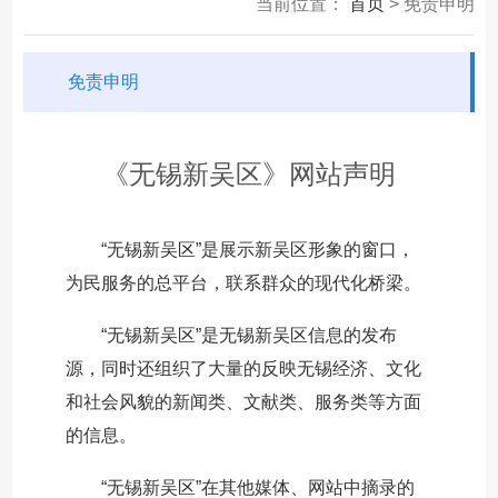
当前位置：
首页
> 免责申明
免责申明
《无锡新吴区》网站声明
“无锡新吴区”是展示新吴区形象的窗口，
为民服务的总平台，联系群众的现代化桥梁。
“无锡新吴区”是无锡新吴区信息的发布
源，同时还组织了大量的反映无锡经济、文化
和社会风貌的新闻类、文献类、服务类等方面
的信息。
“无锡新吴区”在其他媒体、网站中摘录的