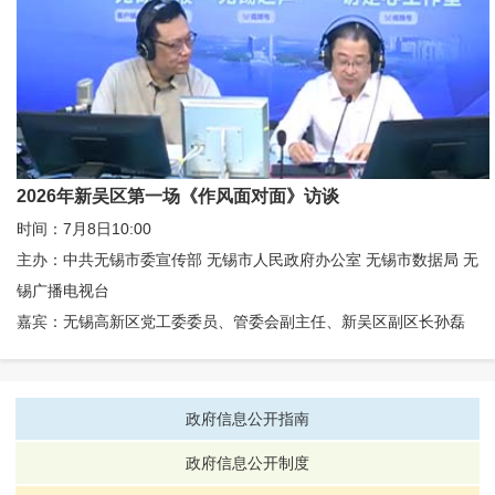
2026年新吴区第一场《作风面对面》访谈
时间：7月8日10:00
主办：中共无锡市委宣传部 无锡市人民政府办公室 无锡市数据局 无
锡广播电视台
嘉宾：无锡高新区党工委委员、管委会副主任、新吴区副区长孙磊
政府信息公开指南
政府信息公开制度