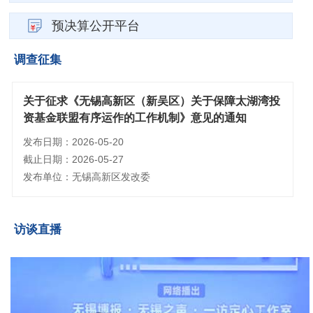
预决算公开平台
调查征集
关于征求《无锡高新区（新吴区）关于保障太湖湾投
资基金联盟有序运作的工作机制》意见的通知
发布日期：2026-05-20
截止日期：2026-05-27
发布单位：无锡高新区发改委
访谈直播