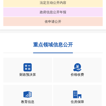
法定主动公开内容
政府信息公开年报
依申请公开
重点领域信息公开
财政预决算
价格收费
教育信息
住房保障