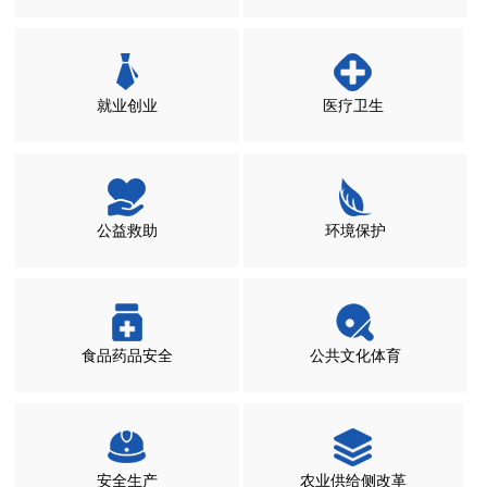
就业创业
医疗卫生
公益救助
环境保护
食品药品安全
公共文化体育
安全生产
农业供给侧改革