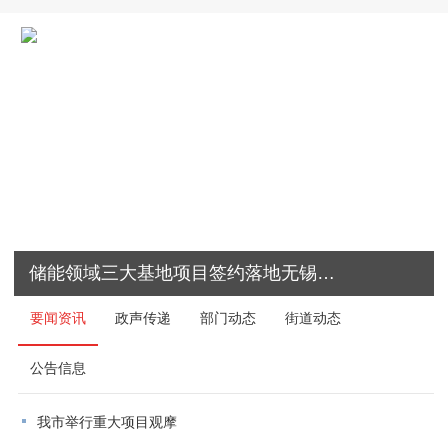
储能领域三大基地项目签约落地无锡高新区
要闻资讯
政声传递
部门动态
街道动态
公告信息
我市举行重大项目观摩