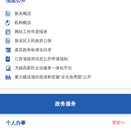
信息公开
新吴概况
机构概况
网站工作年度报表
新吴区人民政府公报
基层政务标准化目录
江苏省政府信息公开申请须知
无锡高新区企业服务一体化平台
重大建设项目批准和安施“全生命周期”公开
政务服务
个人办事
更多>>