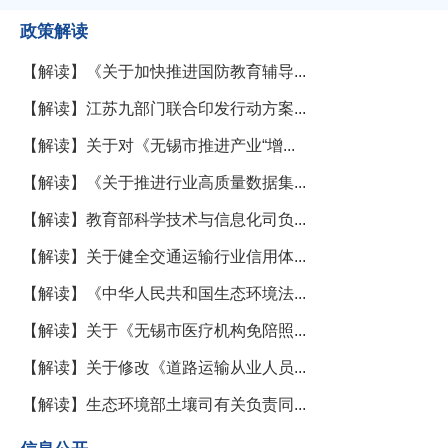
政策解读
【解读】《关于加快推进国防教育辅导...
【解读】江苏九部门联合印发行动方案...
【解读】关于对《无锡市推进产业“增...
【解读】《关于推进行业高质量数据集...
【解读】教育部科学技术与信息化司负...
【解读】关于健全交通运输行业信用体...
【解读】《中华人民共和国生态环境法...
【解读】关于《无锡市医疗机构免陪照...
【解读】关于修改《道路运输从业人员...
【解读】生态环境部土壤司有关负责同...