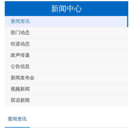
新闻中心
要闻资讯
部门动态
街道动态
政声传递
公告信息
新闻发布会
视频新闻
双语新闻
要闻资讯