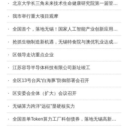
北京大学长三角未来技术生命健康研究院第一届管理委员会第四次会议召开
我市举行重大项目观摩
全国首个，落地无锡！国家人工智能产业创新应用先导区来了
抢抓生物制造新机遇，无锡特食院与澳优乳业达成深度战略合作
区领导走访重点企业
江苏容导半导体科技有限公司新址竣工
全区13号台风“白海豚”防御部署会召开
区安委会全体（扩大）会议召开
无锡算力跨洋“远征”显硬核实力
全国首单Token算力工厂科创债券，落地无锡高新区！