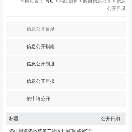
当前位置：
首页
> 鸿山街道 > 政府信息公开 > 信息
公开目录
信息公开目录
信息公开指南
信息公开制度
信息公开年报
依申请公开
标题
公开日期
鸿山街道鸿运苑第二社区开展“顺路帮”志