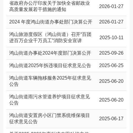
省政府办公厅印发关于加快全省邮政业
2026-01-27
高质量发展若干措施的通知
2024 年度鸿山街道办事处部门决算公开
2026-01-27
鸿山旅游度假区（鸿山街道）召开“百团
2025-10-11
进百万企业千万员工”消防安全宣讲
鸿山街道办事处2024年度部门决算公开
2025-09-26
鸿山街道2025年拆违项目征求意见公告
2025-06-25
鸿山街道车辆拖移服务2025年征求意见
2025-06-20
公告
鸿山街道雨污水管道养护项目征求意见
2025-06-20
公告
鸿山街道安置房小区门禁系统维保项目
2025-06-17
征求意见公告