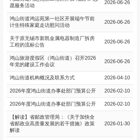
2026-06-26
愿服务活动
鸿山街道鸿运苑第一社区开展端午节前
2026-06-26
计生特殊家庭走访慰问活动
关于原无锡市新凯金属电器制造厂拆房
2026-06-26
工程的流标公告
鸿山旅游度假区（鸿山街道）召开2026
2026-06-26
年党的建设工作会议
鸿山街道机构概况及联系方式
2026-04-10
2026年度鸿山街道办事处部门预算公开
2026-02-10
2026年度鸿山街道办事处部门预算公开
2026-02-10
【解读】省邮政管理局：《关于加快全
省邮政业高质量发展的若干措施》政策
2026-01-30
解读