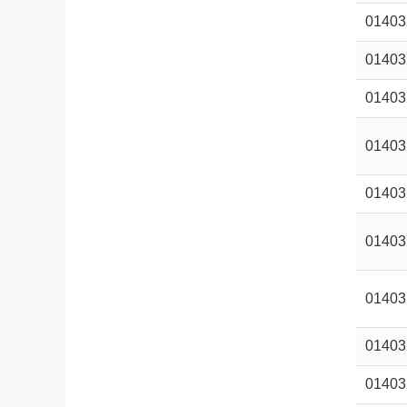
01403
01403
01403
01403
01403
01403
01403
01403
01403