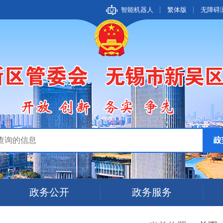
智能机器人
繁体版
无障碍
政务公开
政务服务