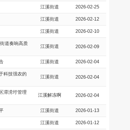
江溪街道
2026-02-25
江溪街道
2026-02-12
江溪街道
2026-02-10
溪街道奏响高质
江溪街道
2026-02-09
告
江溪街道
2026-02-04
于科技强农的
江溪街道
2026-02-04
区滞涝圩管理
江溪解冻啊
2026-02-04
平
江溪街道
2026-01-13
江溪街道
2026-01-12