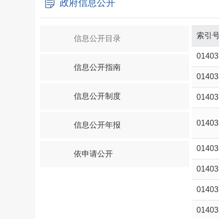
政府信息公开
索引
信息公开目录
01403
信息公开指南
01403
信息公开制度
01403
01403
信息公开年报
01403
依申请公开
01403
01403
01403