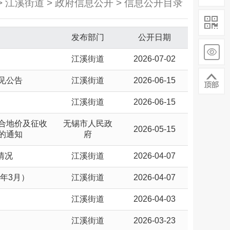
> 江溪街道 > 政府信息公开 > 信息公开目录
发布部门
公开日期
江溪街道
2026-07-02
见公告
江溪街道
2026-06-15
江溪街道
2026-06-15
合地价及征收
无锡市人民政
2026-05-15
的通知
府
情况
江溪街道
2026-04-07
年3月）
江溪街道
2026-04-07
江溪街道
2026-04-03
江溪街道
2026-03-23