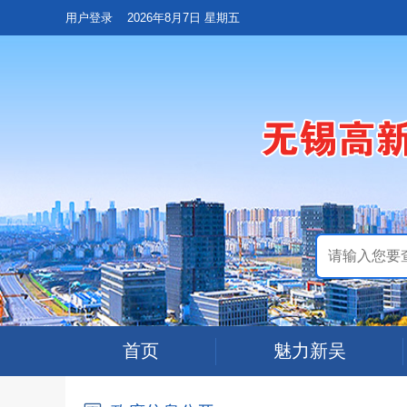
用户登录
2026年8月7日 星期五
首页
魅力新吴