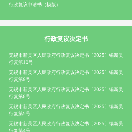
行政复议申请书（模版）
行政复议决定书
无锡市新吴区人民政府行政复议决定书〔2025〕锡新吴
行复第10号
无锡市新吴区人民政府行政复议决定书〔2025〕锡新吴
行复第9号
无锡市新吴区人民政府行政复议决定书〔2025〕锡新吴
行复第8号
无锡市新吴区人民政府行政复议决定书〔2025〕锡新吴
行复第5号
无锡市新吴区人民政府行政复议决定书〔2025〕锡新吴
行复第4号