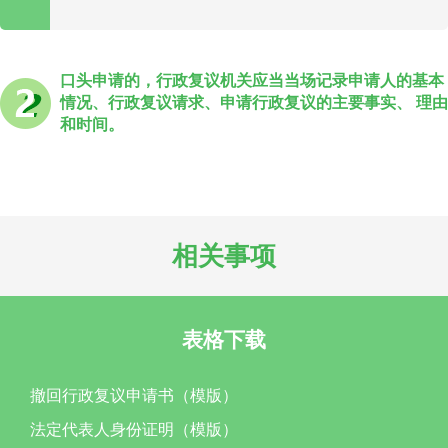
口头申请的，行政复议机关应当当场记录申请人的基本
情况、行政复议请求、申请行政复议的主要事实、 理由
和时间。
相关事项
表格下载
撤回行政复议申请书（模版）
法定代表人身份证明（模版）