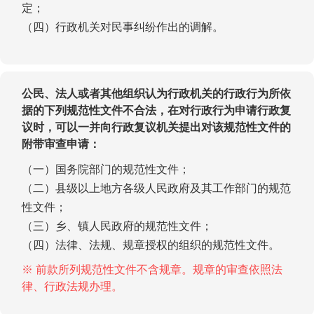
定；
（四）行政机关对民事纠纷作出的调解。
公民、法人或者其他组织认为行政机关的行政行为所依
据的下列规范性文件不合法，在对行政行为申请行政复
议时，可以一并向行政复议机关提出对该规范性文件的
附带审查申请：
（一）国务院部门的规范性文件；
（二）县级以上地方各级人民政府及其工作部门的规范
性文件；
（三）乡、镇人民政府的规范性文件；
（四）法律、法规、规章授权的组织的规范性文件。
※ 前款所列规范性文件不含规章。规章的审查依照法
律、行政法规办理。