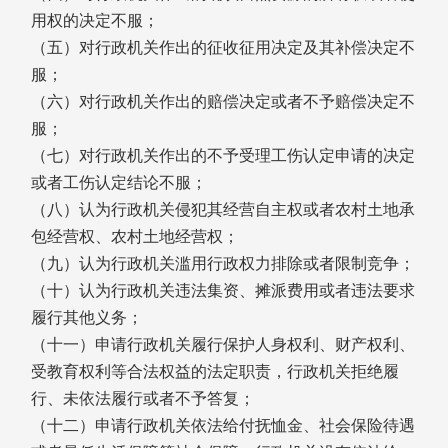
用权的决定不服；
（五）对行政机关作出的征收征用决定及其补偿决定不
服；
（六）对行政机关作出的赔偿决定或者不予赔偿决定不
服；
（七）对行政机关作出的不予受理工伤认定申请的决定
或者工伤认定结论不服；
（八）认为行政机关侵犯其经营自主权或者农村土地承
包经营权、农村土地经营权；
（九）认为行政机关滥用行政权力排除或者限制竞争；
（十）认为行政机关违法集资、摊派费用或者违法要求
履行其他义务；
（十一）申请行政机关履行保护人身权利、财产权利、
受教育权利等合法权益的法定职责，行政机关拒绝履
行、未依法履行或者不予答复；
（十二）申请行政机关依法给付抚恤金、社会保险待遇