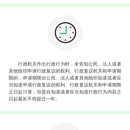
行政机关作出行政行为时，未告知公民、法人或者
其他组织申请行政复议的权利、行政复议机关和申请期
限的，申请期限自公民、法人或者其他组织知道或者应
当知道申请行政复议的权利、行政复议机关和申请期限
之日起计算，但是自知道或者应当知道行政行为内容之
日起最长不得超过一年。