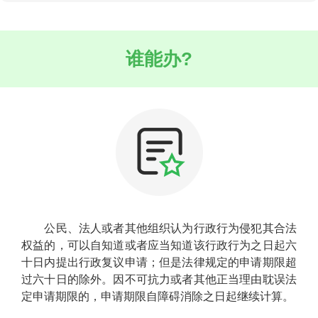
谁能办?
公民、法人或者其他组织认为行政行为侵犯其合法
权益的，可以自知道或者应当知道该行政行为之日起六
十日内提出行政复议申请；但是法律规定的申请期限超
过六十日的除外。因不可抗力或者其他正当理由耽误法
定申请期限的，申请期限自障碍消除之日起继续计算。