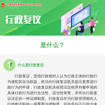
是什么？
什么是行政复议
行政复议，是指行政相对人认为行政主体的行政行
为侵犯其合法权益，依法向行政复议机关提出复查该行
政行为的申请，行政复议机关依照法定程序对被申请的
具体行政行为进行合法性、适当性审查，并作出行政复
议决定的一种法律制度。行政复议作为行政管理相对人
行使救济权的一项重要法律制度，目的是纠正行政主体