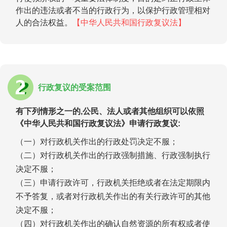
作出的违法或者不当的行政行为，以保护行政管理相对
人的合法权益。
【中华人民共和国行政复议法】
行政复议的受案范围
有下列情形之一的,公民、法人或者其他组织可以依照
《中华人民共和国行政复议法》申请行政复议:
（一）对行政机关作出的行政处罚决定不服；
（二）对行政机关作出的行政强制措施、行政强制执行
决定不服；
（三）申请行政许可，行政机关拒绝或者在法定期限内
不予答复，或者对行政机关作出的有关行政许可的其他
决定不服；
（四）对行政机关作出的确认自然资源的所有权或者使