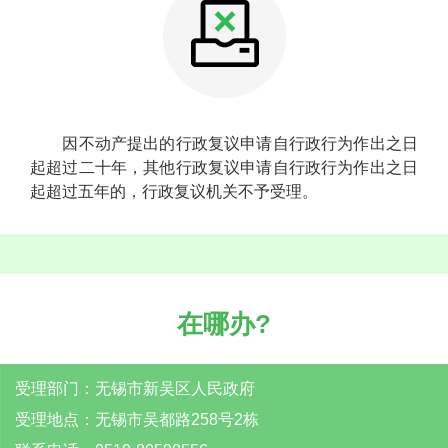
因不动产提出的行政复议申请自行政行为作出之日
起超过二十年，其他行政复议申请自行政行为作出之日
起超过五年的，行政复议机关不予受理。
在哪办?
受理部门：无锡市新吴区人民政府
受理地点：无锡市吴都路258号2栋