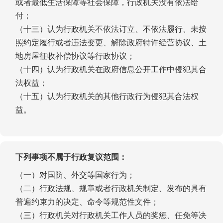
或者最低生活保障等社会保障，行政机关没有依法给
付；
（十三）认为行政机关不依法订立、不依法履行、未按
照约定履行或者违法变更、解除政府特许经营协议、土
地房屋征收补偿协议等行政协议；
（十四）认为行政机关在政府信息公开工作中侵犯其合
法权益；
（十五）认为行政机关的其他行政行为侵犯其合法权
益。
下列事项不属于行政复议范围：
（一）对国防、外交等国家行为；
（二）行政法规、规章或者行政机关制定、发布的具有
普遍约束力的决定、命令等规范性文件；
（三）行政机关对行政机关工作人员的奖惩、任免等决