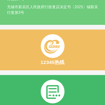
无锡市新吴区人民政府行政复议决定书〔2025〕锡新吴
行复第3号
12345热线