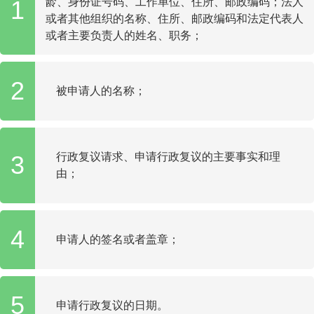
1
龄、身份证号码、工作单位、住所、邮政编码；法人
或者其他组织的名称、住所、邮政编码和法定代表人
或者主要负责人的姓名、职务；
2
被申请人的名称；
3
行政复议请求、申请行政复议的主要事实和理
由；
4
申请人的签名或者盖章；
5
申请行政复议的日期。