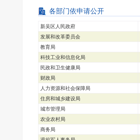
各部门依申请公开
新吴区人民政府
发展和改革委员会
教育局
科技工业和信息化局
民政和卫生健康局
财政局
人力资源和社会保障局
住房和城乡建设局
城市管理局
农业农村局
商务局
退役军人事务局