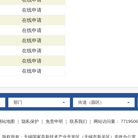
在线申请
在线申请
在线申请
在线申请
在线申请
在线申请
在线申请
部门
街道（园区）
网站地图
｜
隐私保护
｜
免责申明
｜
联系我们
｜
网站访问量： 7719506
版权所有：无锡国家高新技术产业开发区（无锡市新吴区）党政办公室