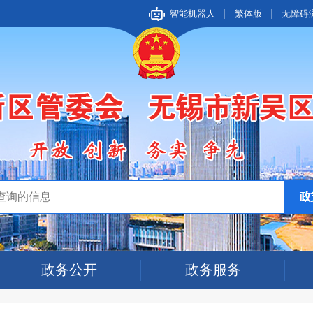
智能机器人
繁体版
无障碍
政务公开
政务服务