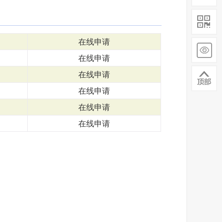
在线申请
在线申请
在线申请
在线申请
在线申请
在线申请