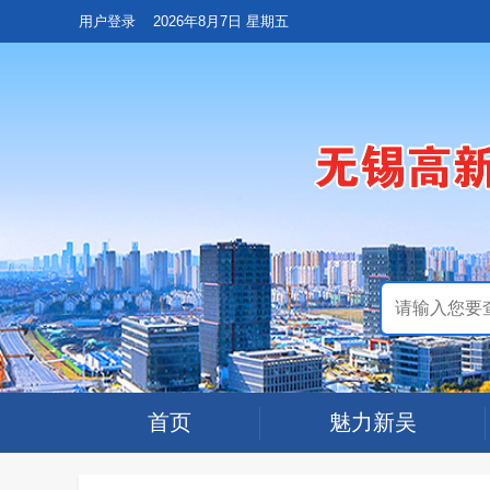
用户登录
2026年8月7日 星期五
首页
魅力新吴