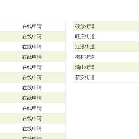
在线申请
硕放街道
在线申请
旺庄街道
在线申请
江溪街道
在线申请
梅村街道
在线申请
鸿山街道
在线申请
新安街道
在线申请
在线申请
在线申请
在线申请
在线申请
在线申请