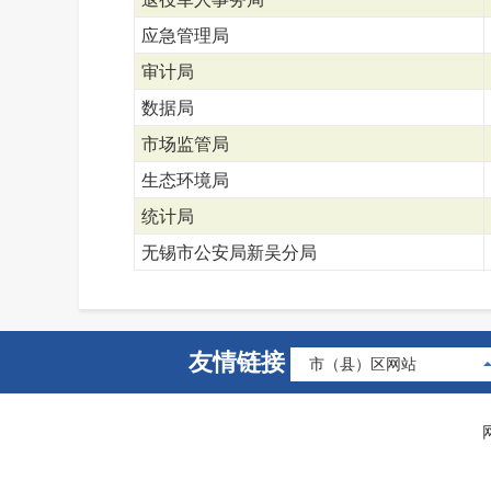
应急管理局
审计局
数据局
市场监管局
生态环境局
统计局
无锡市公安局新吴分局
友情链接
市（县）区网站