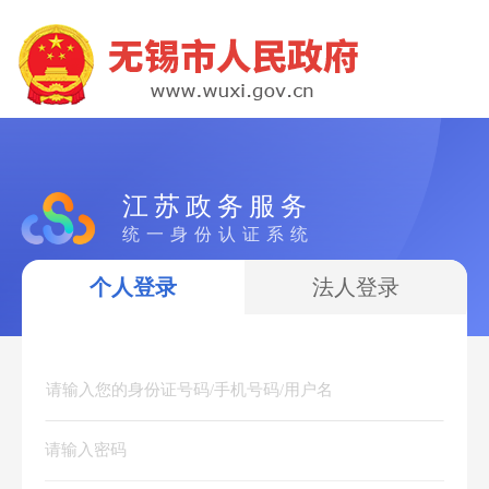
江苏政务服务
统一身份认证系统
个人登录
法人登录