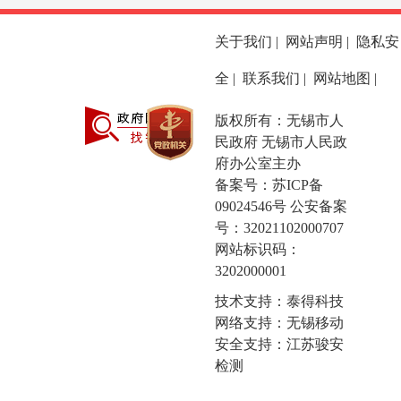
关于我们
|
网站声明
|
隐私安
全
|
联系我们
|
网站地图
|
版权所有：无锡市人
民政府 无锡市人民政
府办公室主办
备案号：
苏ICP备
09024546号
公安备案
号：32021102000707
网站标识码：
3202000001
技术支持：泰得科技
网络支持：无锡移动
安全支持：江苏骏安
检测