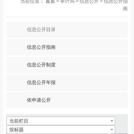
当前位置：
首页
> 审计局 > 信息公开 > 信息公开指
南
信息公开目录
信息公开指南
信息公开制度
信息公开年报
依申请公开
当前栏目
按标题