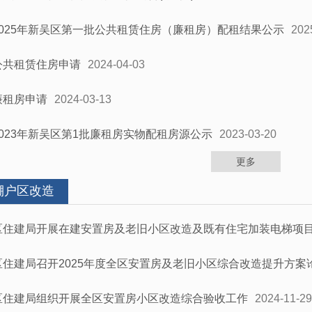
2025年新吴区第一批公共租赁住房（廉租房）配租结果公示
202
公共租赁住房申请
2024-04-03
廉租房申请
2024-03-13
2023年新吴区第1批廉租房实物配租房源公示
2023-03-20
更多
棚户区改造
区住建局开展在建安置房及老旧小区改造及既有住宅加装电梯项
区住建局召开2025年度全区安置房及老旧小区综合改造提升方案
区住建局组织开展全区安置房小区改造综合验收工作
2024-11-29