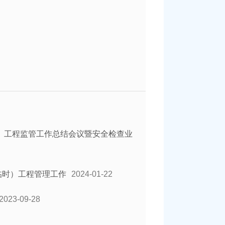
时）工程监管工作总结会议暨安全检查业
临时）工程管理工作
2024-01-22
2023-09-28