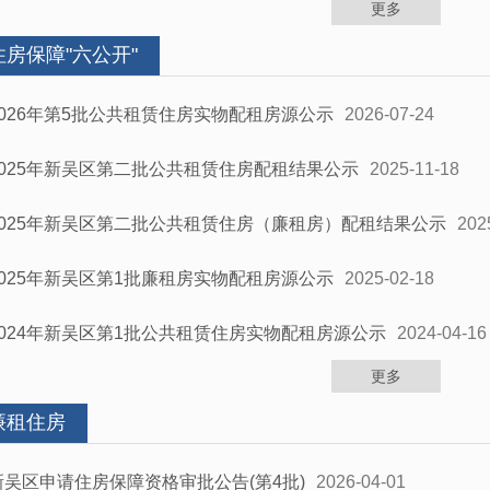
更多
住房保障"六公开"
2026年第5批公共租赁住房实物配租房源公示
2026-07-24
2025年新吴区第二批公共租赁住房配租结果公示
2025-11-18
2025年新吴区第二批公共租赁住房（廉租房）配租结果公示
202
2025年新吴区第1批廉租房实物配租房源公示
2025-02-18
2024年新吴区第1批公共租赁住房实物配租房源公示
2024-04-16
更多
廉租住房
新吴区申请住房保障资格审批公告(第4批)
2026-04-01