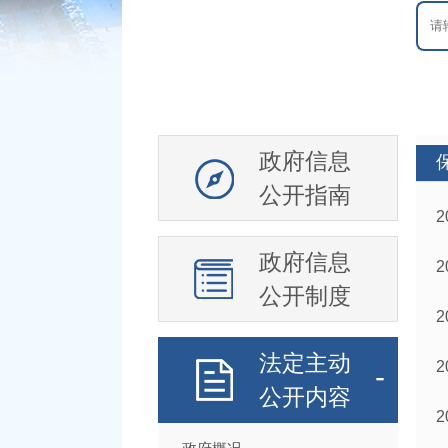
政府信息
公开指南
政府信息
公开制度
法定主动
公开内容