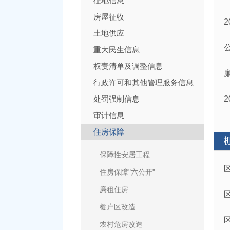
征地信息
房屋征收
土地供应
重大民生信息
权责清单及调整信息
行政许可和其他管理服务信息
处罚强制信息
审计信息
住房保障
保障性安居工程
住房保障"六公开"
廉租住房
棚户区改造
农村危房改造