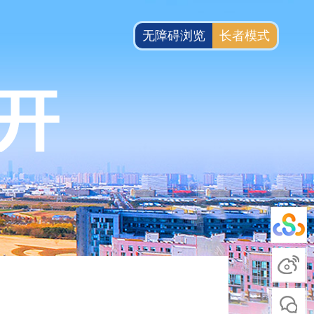
无障碍浏览
长者模式