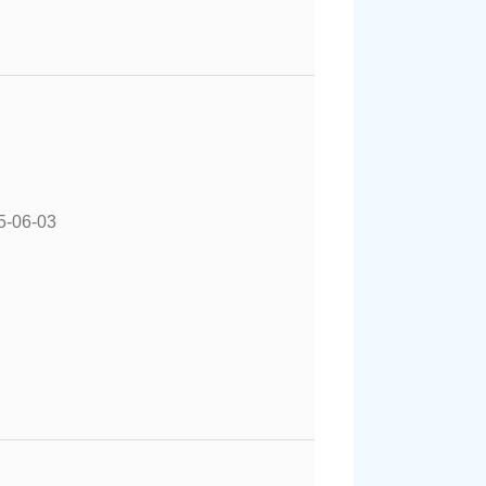
5-06-03