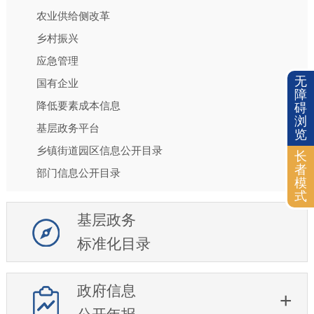
农业供给侧改革
乡村振兴
应急管理
无
国有企业
障
降低要素成本信息
碍
浏
基层政务平台
览
乡镇街道园区信息公开目录
长
者
部门信息公开目录
模
式
基层政务
标准化目录
政府信息