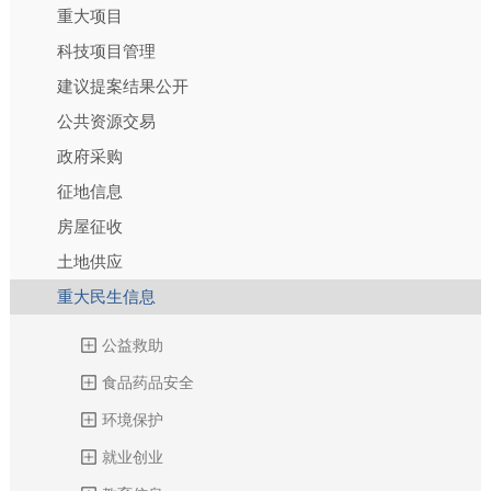
重大项目
科技项目管理
建议提案结果公开
公共资源交易
政府采购
征地信息
房屋征收
土地供应
重大民生信息
公益救助
食品药品安全
环境保护
就业创业