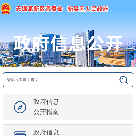
政府信息
公开指南
政府信息