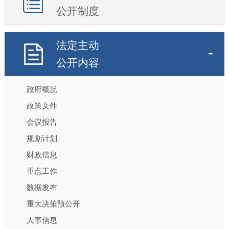
公开制度
法定主动
公开内容
政府概况
政策文件
会议报告
规划计划
财政信息
重点工作
数据发布
重大决策预公开
人事信息