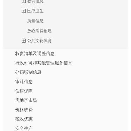
教育信息
医疗卫生
质量信息
放心消费创建
公共文化体育
权责清单及调整信息
行政许可和其他管理服务信息
处罚强制信息
审计信息
住房保障
房地产市场
价格收费
税收优惠
安全生产