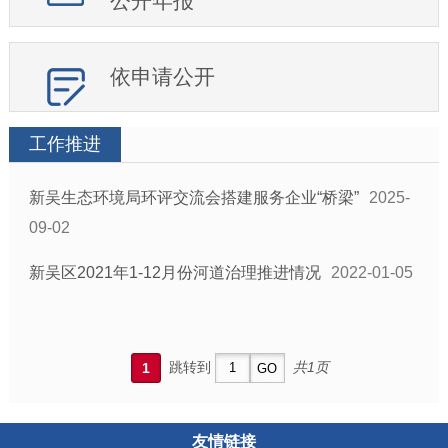
公开年报
依申请公开
工作推进
新吴生态环境局环评交流会搭建服务企业“桥梁”
2025-
09-02
新吴区2021年1-12月份河道治理推进情况
2022-01-05
跳转到
共1页
1
友情链接