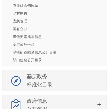
农业供给侧改革
乡村振兴
应急管理
国有企业
降低要素成本信息
基层政务平台
乡镇街道园区信息公开目录
部门信息公开目录
基层政务
标准化目录
政府信息