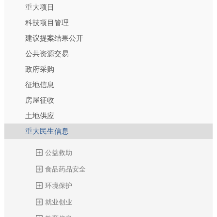
重大项目
科技项目管理
建议提案结果公开
公共资源交易
政府采购
征地信息
房屋征收
土地供应
重大民生信息
公益救助
食品药品安全
环境保护
就业创业