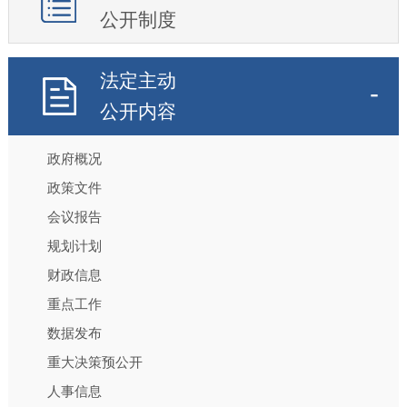
公开制度
法定主动
公开内容
政府概况
政策文件
会议报告
规划计划
财政信息
重点工作
数据发布
重大决策预公开
人事信息