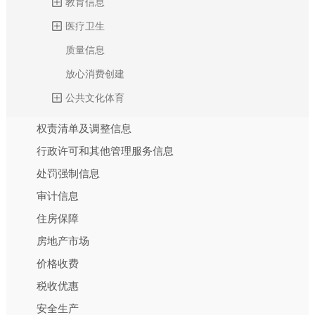
教育信息
医疗卫生
质量信息
放心消费创建
公共文化体育
权责清单及调整信息
行政许可和其他管理服务信息
处罚强制信息
审计信息
住房保障
房地产市场
价格收费
税收优惠
安全生产