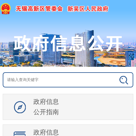
政府信息
公开指南
政府信息