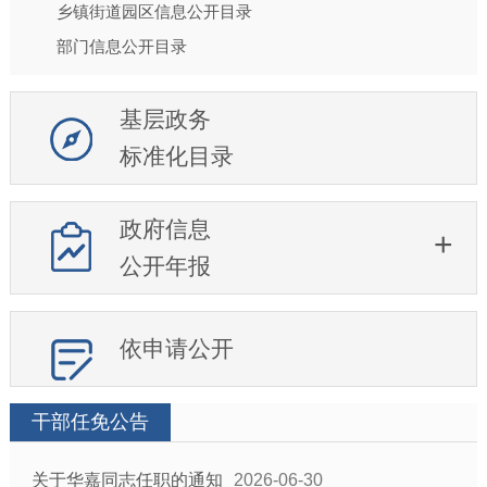
乡镇街道园区信息公开目录
部门信息公开目录
基层政务
标准化目录
政府信息
公开年报
依申请公开
干部任免公告
关于华嘉同志任职的通知
2026-06-30