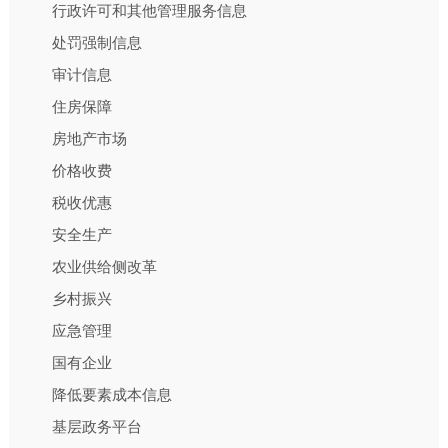
行政许可和其他管理服务信息
处罚强制信息
审计信息
住房保障
房地产市场
价格收费
税收优惠
安全生产
农业供给侧改革
乡村振兴
应急管理
国有企业
降低要素成本信息
基层政务平台