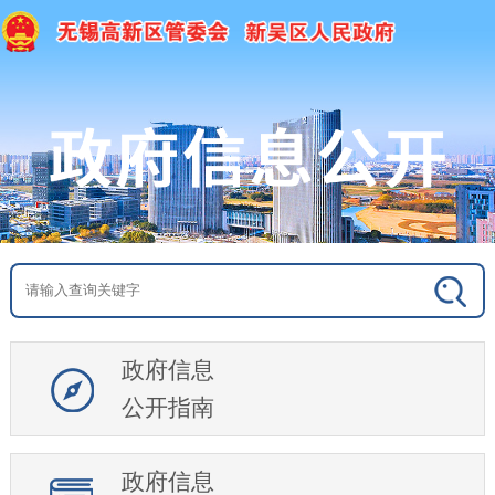
政府信息
公开指南
政府信息