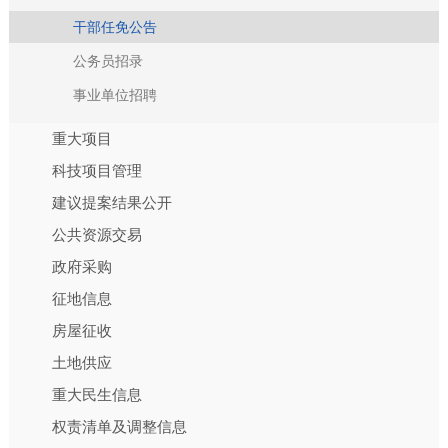
干部任免公告
公务员招录
事业单位招聘
重大项目
科技项目管理
建议提案结果公开
公共资源交易
政府采购
征地信息
房屋征收
土地供应
重大民生信息
权责清单及调整信息