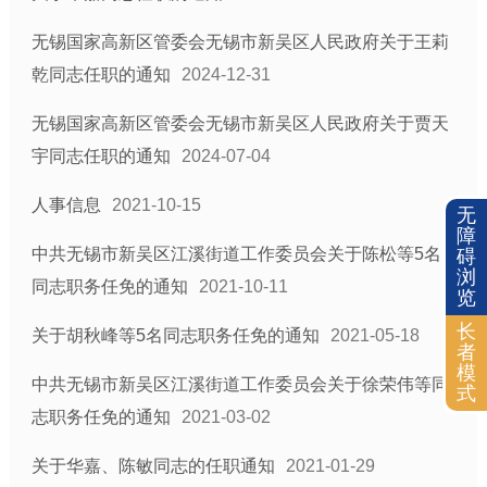
无锡国家高新区管委会无锡市新吴区人民政府关于王莉
乾同志任职的通知
2024-12-31
无锡国家高新区管委会无锡市新吴区人民政府关于贾天
宇同志任职的通知
2024-07-04
人事信息
2021-10-15
无
障
中共无锡市新吴区江溪街道工作委员会关于陈松等5名
碍
浏
同志职务任免的通知
2021-10-11
览
长
关于胡秋峰等5名同志职务任免的通知
2021-05-18
者
模
中共无锡市新吴区江溪街道工作委员会关于徐荣伟等同
式
志职务任免的通知
2021-03-02
关于华嘉、陈敏同志的任职通知
2021-01-29