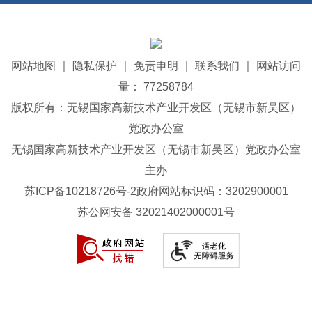
网站地图
｜
隐私保护
｜
免责申明
｜
联系我们
｜
网站访问
量： 77258784
版权所有：无锡国家高新技术产业开发区（无锡市新吴区）
党政办公室
无锡国家高新技术产业开发区（无锡市新吴区）党政办公室
主办
苏ICP备10218726号-2
政府网站标识码：3202900001
苏公网安备 32021402000001号