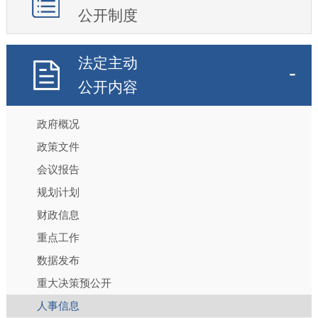
公开制度
法定主动
公开内容
政府概况
政策文件
会议报告
规划计划
财政信息
重点工作
数据发布
重大决策预公开
人事信息