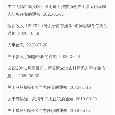
中共无锡市新吴区江溪街道工作委员会关于徐荣伟等同
志职务任免的通知
2021-01-07
锡新政人〔2020〕7号关于薛智娟等9名同志职务任免的
通知
2020-10-19
人事信息
2020-07-20
关于贾天宇同志任职的通知
2020-07-14
自2020年1月至目前，新吴区农业农村局无人事任免信
息。
2020-06-30
关于马柯檬等8名同志任免的通知
2020-01-16
关于郭洪强、武清华同志任职的通知
2019-09-29
关于单丽娟等4名同志任职的通知
2019-06-07