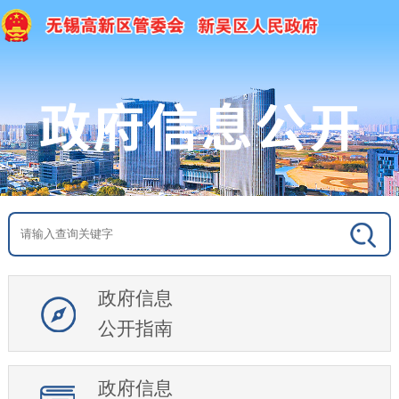
政府信息
公开指南
政府信息