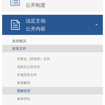
公开制度
法定主动
公开内容
政府概况
政策文件
管委会（区政府）文件
党政办公室文件
区规范性文件
政策解读
图解政策
媒体评论