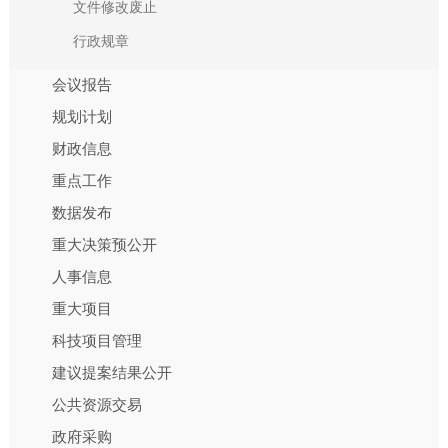
文件修改废止
行政规章
会议报告
规划计划
财政信息
重点工作
数据发布
重大决策预公开
人事信息
重大项目
科技项目管理
建议提案结果公开
公共资源交易
政府采购