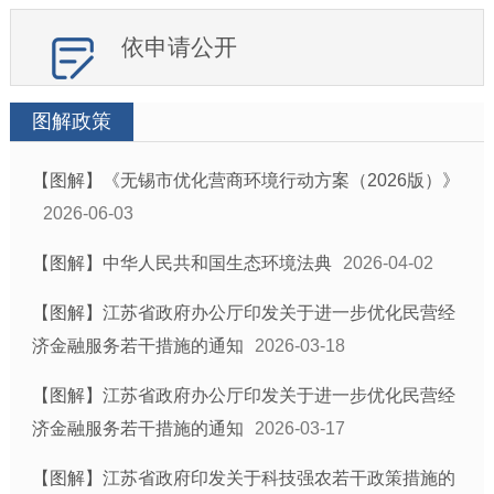
依申请公开
图解政策
【图解】《无锡市优化营商环境行动方案（2026版）》
2026-06-03
【图解】中华人民共和国生态环境法典
2026-04-02
【图解】江苏省政府办公厅印发关于进一步优化民营经
济金融服务若干措施的通知
2026-03-18
【图解】江苏省政府办公厅印发关于进一步优化民营经
济金融服务若干措施的通知
2026-03-17
【图解】江苏省政府印发关于科技强农若干政策措施的