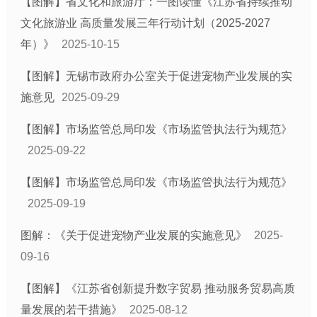
【图解】省文化和旅游厅：一图读懂《江苏省持续推动
文化旅游业 高质量发展三年行动计划（2025-2027
年）》
2025-10-15
【图解】无锡市政府办公室关于促进宠物产业发展的实
施意见
2025-09-29
【图解】市场监管总局印发《市场监管执法行为规范》
2025-09-22
【图解】市场监管总局印发《市场监管执法行为规范》
2025-09-19
图解：《关于促进宠物产业发展的实施意见》
2025-
09-16
【图解】《江苏省创新提升数字贸易 推动服务贸易高质
量发展的若干措施》
2025-08-12