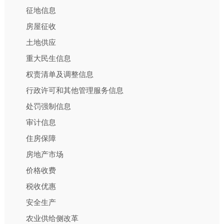
征地信息
房屋征收
土地供应
重大民生信息
权责清单及调整信息
行政许可和其他管理服务信息
处罚强制信息
审计信息
住房保障
房地产市场
价格收费
税收优惠
安全生产
农业供给侧改革