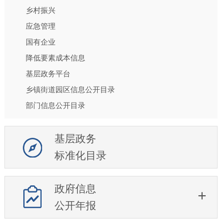
乡村振兴
应急管理
国有企业
降低要素成本信息
基层政务平台
乡镇街道园区信息公开目录
部门信息公开目录
基层政务
标准化目录
政府信息
公开年报