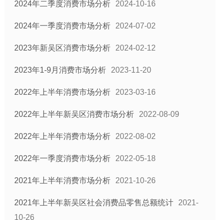
2024年二季度消费市场分析
2024-10-16
2024年一季度消费市场分析
2024-07-02
2023年新吴区消费市场分析
2024-02-12
2023年1-9月消费市场分析
2023-11-20
2022年上半年消费市场分析
2023-03-16
2022年上半年新吴区消费市场分析
2022-08-09
2022年上半年消费市场分析
2022-08-02
2022年一季度消费市场分析
2022-05-18
2021年上半年消费市场分析
2021-10-26
2021年上半年新吴区社会消费品零售总额统计
2021-
10-26