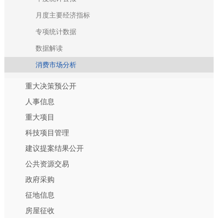
月度主要经济指标
专项统计数据
数据解读
消费市场分析
重大决策预公开
人事信息
重大项目
科技项目管理
建议提案结果公开
公共资源交易
政府采购
征地信息
房屋征收