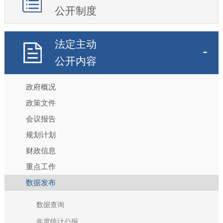
公开制度
法定主动
公开内容
政府概况
政策文件
会议报告
规划计划
财政信息
重点工作
数据发布
数据查询
年度统计公报