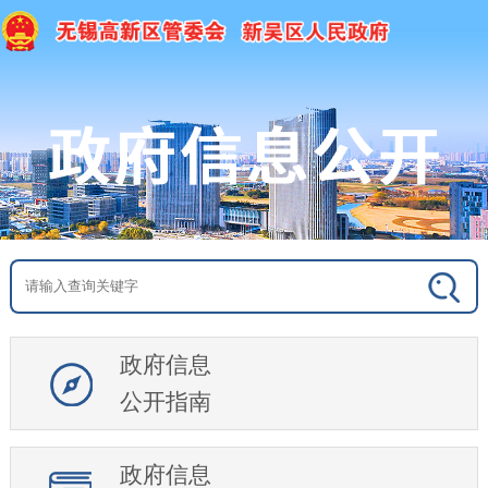
政府信息
公开指南
政府信息