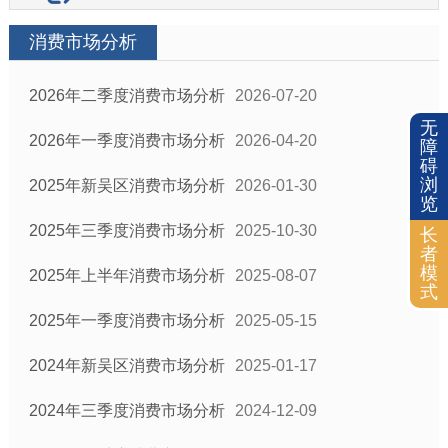
消费市场分析
2026年二季度消费市场分析
2026-07-20
无
2026年一季度消费市场分析
2026-04-20
障
碍
浏
2025年新吴区消费市场分析
2026-01-30
览
2025年三季度消费市场分析
2025-10-30
长
者
模
2025年上半年消费市场分析
2025-08-07
式
2025年一季度消费市场分析
2025-05-15
2024年新吴区消费市场分析
2025-01-17
2024年三季度消费市场分析
2024-12-09