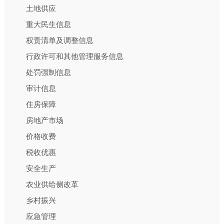
土地供应
重大民生信息
权责清单及调整信息
行政许可和其他管理服务信息
处罚强制信息
审计信息
住房保障
房地产市场
价格收费
税收优惠
安全生产
农业供给侧改革
乡村振兴
应急管理