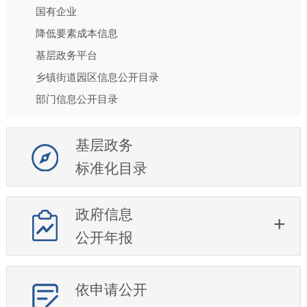
国有企业
降低要素成本信息
基层政务平台
乡镇街道园区信息公开目录
部门信息公开目录
基层政务
标准化目录
政府信息
公开年报
依申请公开