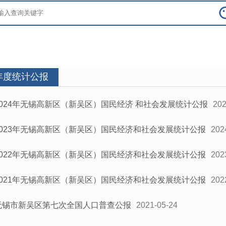
年度统计公报
2024年无锡高新区（新吴区）国民经济 和社会发展统计公报
202
2023年无锡高新区（新吴区）国民经济和社会发展统计公报
202
2022年无锡高新区（新吴区）国民经济和社会发展统计公报
202
2021年无锡高新区（新吴区）国民经济和社会发展统计公报
202
无锡市新吴区第七次全国人口普查公报
2021-05-24