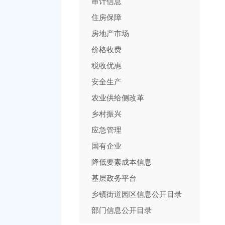
审计信息
住房保障
房地产市场
价格收费
税收优惠
安全生产
农业供给侧改革
乡村振兴
应急管理
国有企业
降低要素成本信息
基层政务平台
乡镇街道园区信息公开目录
部门信息公开目录