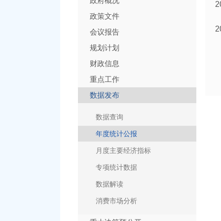
政府概况
政策文件
会议报告
规划计划
财政信息
重点工作
数据发布
数据查询
年度统计公报
月度主要经济指标
专项统计数据
数据解读
消费市场分析