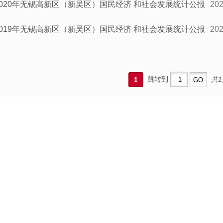
2020年无锡高新区（新吴区）国民经济 和社会发展统计公报
202
2019年无锡高新区（新吴区）国民经济 和社会发展统计公报
202
跳转到
共1
1