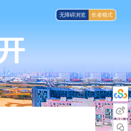
无障碍浏览
长者模式