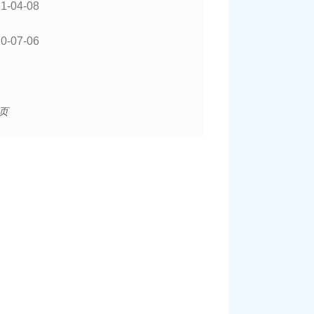
1-04-08
0-07-06
页