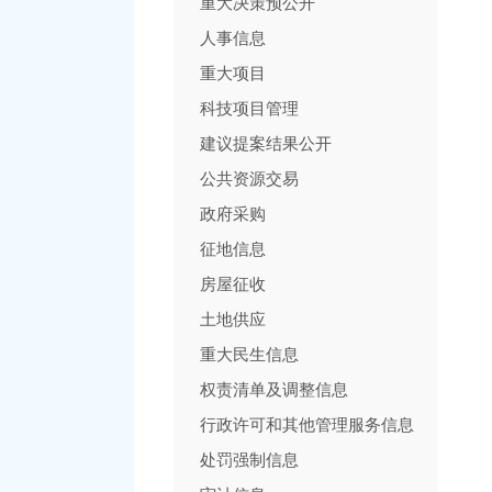
重大决策预公开
人事信息
重大项目
科技项目管理
建议提案结果公开
公共资源交易
政府采购
征地信息
房屋征收
土地供应
重大民生信息
权责清单及调整信息
行政许可和其他管理服务信息
处罚强制信息