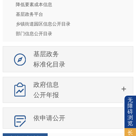
降低要素成本信息
基层政务平台
乡镇街道园区信息公开目录
部门信息公开目录
基层政务
标准化目录
政府信息
公开年报
无
障
碍
浏
依申请公开
览
长