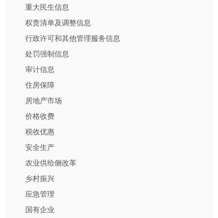
重大民生信息
权责清单及调整信息
行政许可和其他管理服务信息
处罚强制信息
审计信息
住房保障
房地产市场
价格收费
税收优惠
安全生产
农业供给侧改革
乡村振兴
应急管理
国有企业