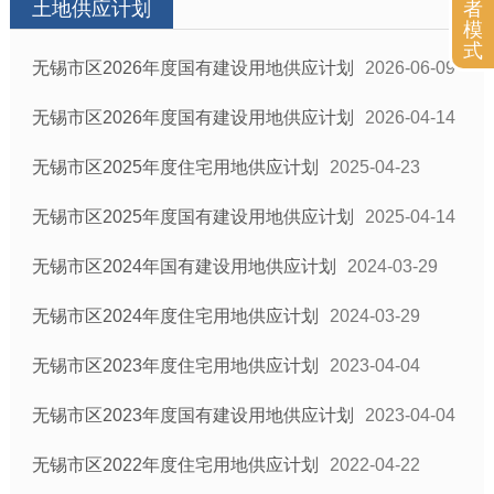
者
土地供应计划
模
式
无锡市区2026年度国有建设用地供应计划
2026-06-09
无锡市区2026年度国有建设用地供应计划
2026-04-14
无锡市区2025年度住宅用地供应计划
2025-04-23
无锡市区2025年度国有建设用地供应计划
2025-04-14
无锡市区2024年国有建设用地供应计划
2024-03-29
无锡市区2024年度住宅用地供应计划
2024-03-29
无锡市区2023年度住宅用地供应计划
2023-04-04
无锡市区2023年度国有建设用地供应计划
2023-04-04
无锡市区2022年度住宅用地供应计划
2022-04-22