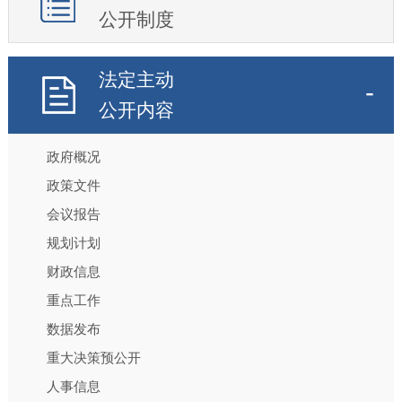
公开制度
法定主动
公开内容
政府概况
政策文件
会议报告
规划计划
财政信息
重点工作
数据发布
重大决策预公开
人事信息