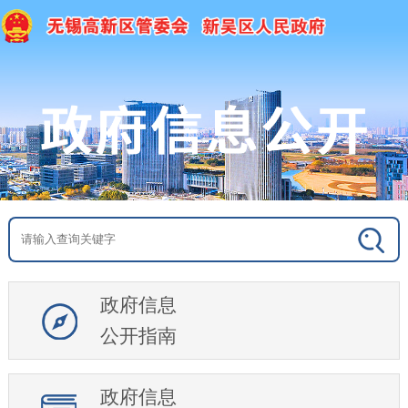
政府信息
公开指南
政府信息