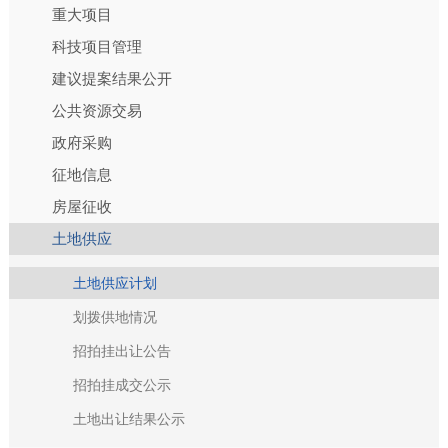
重大项目
科技项目管理
建议提案结果公开
公共资源交易
政府采购
征地信息
房屋征收
土地供应
土地供应计划
划拨供地情况
招拍挂出让公告
招拍挂成交公示
土地出让结果公示