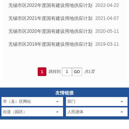
无锡市区2022年度国有建设用地供应计划
2022-04-22
无锡市区2021年度国有建设用地供应计划
2021-04-07
无锡市区2020年度国有建设用地供应计划
2020-05-11
无锡市区2019年度国有建设用地供应计划
2019-03-11
跳转到
共1页
1
友情链接
市（县）区网站
部门
街道（园区）
人民团体