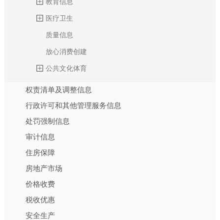
教育信息
医疗卫生
质量信息
放心消费创建
公共文化体育
权责清单及调整信息
行政许可和其他管理服务信息
处罚强制信息
审计信息
住房保障
房地产市场
价格收费
税收优惠
安全生产