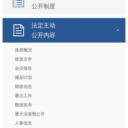
公开制度
法定主动
公开内容
政府概况
政策文件
会议报告
规划计划
财政信息
重点工作
数据发布
重大决策预公开
人事信息