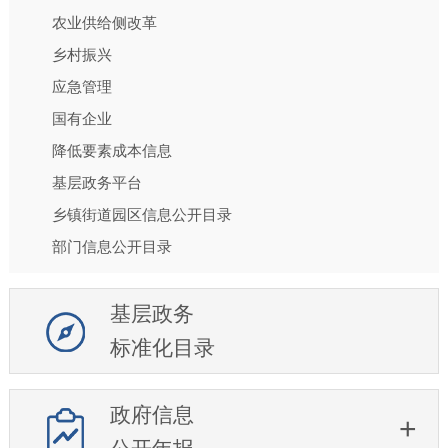
农业供给侧改革
乡村振兴
应急管理
国有企业
降低要素成本信息
基层政务平台
乡镇街道园区信息公开目录
部门信息公开目录
基层政务
标准化目录
政府信息