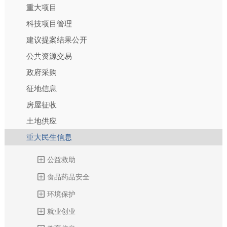
重大项目
科技项目管理
建议提案结果公开
公共资源交易
政府采购
征地信息
房屋征收
土地供应
重大民生信息
公益救助
食品药品安全
环境保护
就业创业