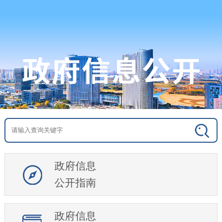
政府信息
公开指南
政府信息