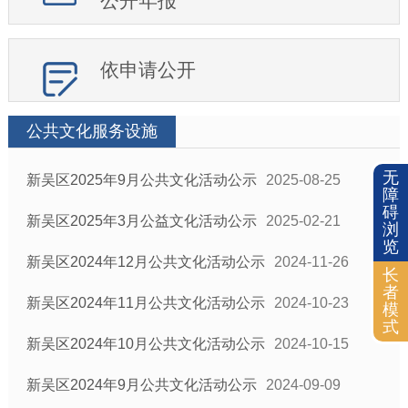
公开年报
依申请公开
公共文化服务设施
无
新吴区2025年9月公共文化活动公示
2025-08-25
障
碍
新吴区2025年3月公益文化活动公示
2025-02-21
浏
览
新吴区2024年12月公共文化活动公示
2024-11-26
长
者
新吴区2024年11月公共文化活动公示
2024-10-23
模
式
新吴区2024年10月公共文化活动公示
2024-10-15
新吴区2024年9月公共文化活动公示
2024-09-09