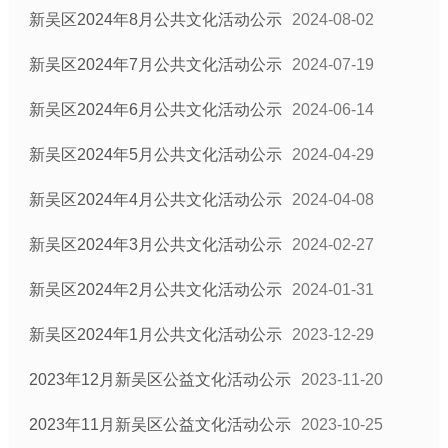
新吴区2024年8月公共文化活动公示
2024-08-02
新吴区2024年7月公共文化活动公示
2024-07-19
新吴区2024年6月公共文化活动公示
2024-06-14
新吴区2024年5月公共文化活动公示
2024-04-29
新吴区2024年4月公共文化活动公示
2024-04-08
新吴区2024年3月公共文化活动公示
2024-02-27
新吴区2024年2月公共文化活动公示
2024-01-31
新吴区2024年1月公共文化活动公示
2023-12-29
2023年12月新吴区公益文化活动公示
2023-11-20
2023年11月新吴区公益文化活动公示
2023-10-25