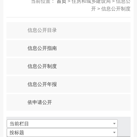
当前位置：
首页
> 住房和城乡建设局 > 信息公
开 > 信息公开制度
信息公开目录
信息公开指南
信息公开制度
信息公开年报
依申请公开
当前栏目
按标题