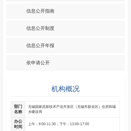
信息公开指南
信息公开制度
信息公开年报
依申请公开
机构概况
部门
无锡国家高新技术产业开发区（无锡市新吴区）住房和城
名称
乡建设局
办公
上午：9:00-11:30；下午：13:00-17:00
时间