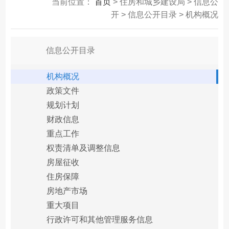
当前位置：
首页
> 住房和城乡建设局 > 信息公
开 > 信息公开目录 > 机构概况
信息公开目录
机构概况
政策文件
规划计划
财政信息
重点工作
权责清单及调整信息
房屋征收
住房保障
房地产市场
重大项目
行政许可和其他管理服务信息