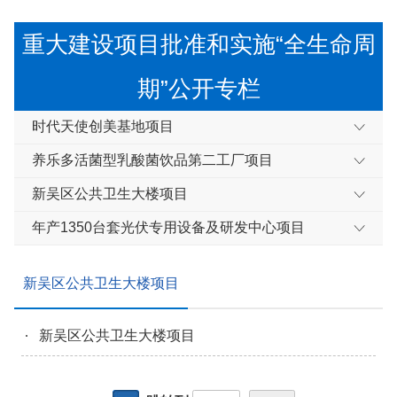
重大建设项目批准和实施“全生命周
期”公开专栏
时代天使创美基地项目
养乐多活菌型乳酸菌饮品第二工厂项目
新吴区公共卫生大楼项目
年产1350台套光伏专用设备及研发中心项目
新吴区公共卫生大楼项目
新吴区公共卫生大楼项目