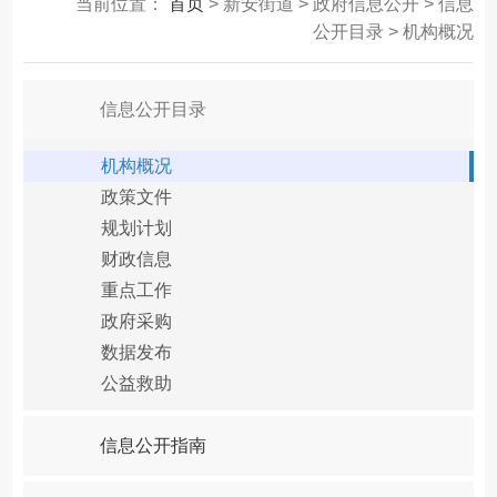
当前位置：
首页
> 新安街道 > 政府信息公开 > 信息
公开目录 > 机构概况
信息公开目录
机构概况
政策文件
规划计划
财政信息
重点工作
政府采购
数据发布
公益救助
信息公开指南